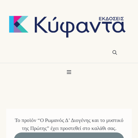
Το προϊόν “Ο Ρωμανός Δ’ Διογένης και το μυστικό
της Πρώτης” έχει προστεθεί στο καλάθι σας.