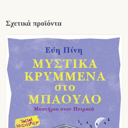
Σχετικά προϊόντα