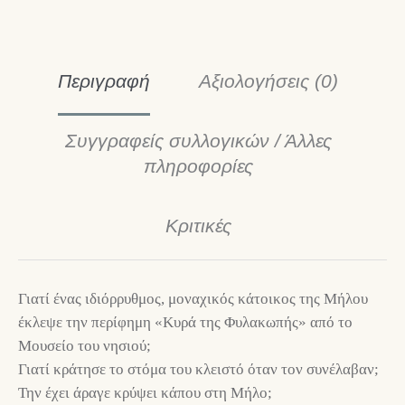
Περιγραφή
Αξιολογήσεις (0)
Συγγραφείς συλλογικών / Άλλες
πληροφορίες
Κριτικές
Γιατί ένας ιδιόρρυθμος, μοναχικός κάτοικος της Μήλου
έκλεψε την περίφημη «Κυρά της Φυλακωπής» από το
Μουσείο του νησιού;
Γιατί κράτησε το στόμα του κλειστό όταν τον συνέλαβαν;
Την έχει άραγε κρύψει κάπου στη Μήλο;