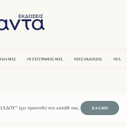
ΒΛΙΑ ΜΑΣ
ΟΙ ΣΥΓΓΡΑΦΕΙΣ ΜΑΣ
ΝΕΕΣ ΕΚΔΟΣΕΙΣ
ΝΕΑ
ΔΟΥ” έχει προστεθεί στο καλάθι σας.
ΚΑΛΆΘΙ