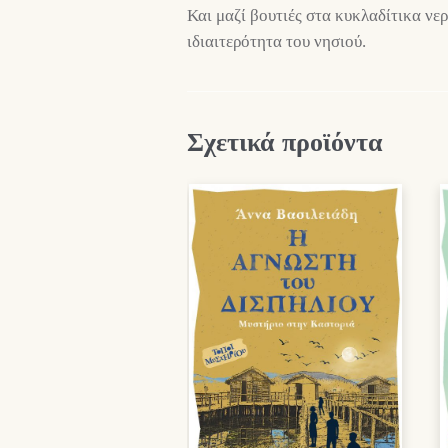
Και μαζί βουτιές στα κυκλαδίτικα νερ
ιδιαιτερότητα του νησιού.
Σχετικά προϊόντα