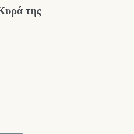
Κυρά της