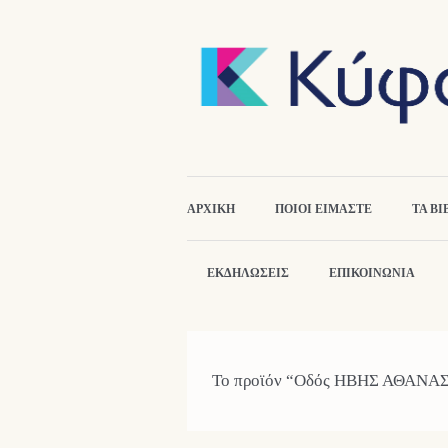
ΑΡΧΙΚΉ
ΠΟΙΟΙ ΕΙΜΑΣΤΕ
ΤΑ ΒΙ
ΕΚΔΗΛΏΣΕΙΣ
ΕΠΙΚΟΙΝΩΝΙΑ
Το προϊόν “Οδός ΗΒΗΣ ΑΘΑΝΑΣΙΑ