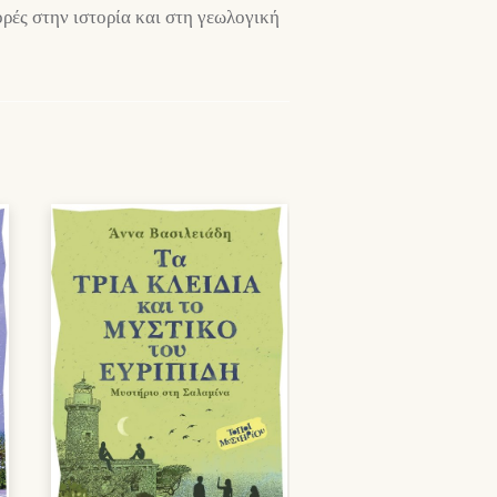
ορές στην ιστορία και στη γεωλογική