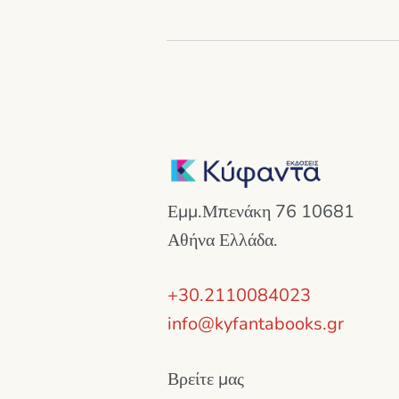
Εμμ.Μπενάκη 76 10681
Αθήνα Ελλάδα.
+30.2110084023
info@kyfantabooks.gr
Βρείτε μας