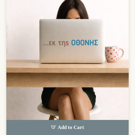
Add to Cart