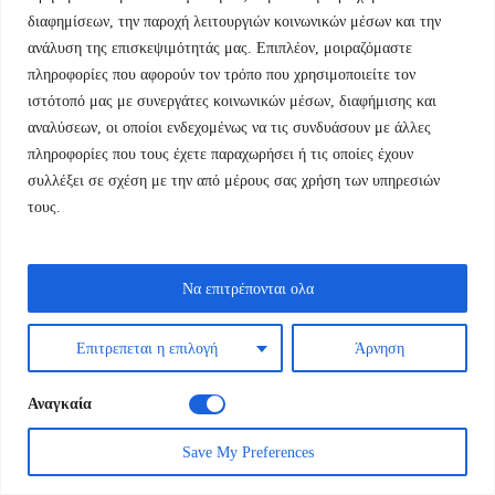
διαφημίσεων, την παροχή λειτουργιών κοινωνικών μέσων και την
ανάλυση της επισκεψιμότητάς μας. Επιπλέον, μοιραζόμαστε
πληροφορίες που αφορούν τον τρόπο που χρησιμοποιείτε τον
ιστότοπό μας με συνεργάτες κοινωνικών μέσων, διαφήμισης και
αναλύσεων, οι οποίοι ενδεχομένως να τις συνδυάσουν με άλλες
πληροφορίες που τους έχετε παραχωρήσει ή τις οποίες έχουν
συλλέξει σε σχέση με την από μέρους σας χρήση των υπηρεσιών
τους.
Να επιτρέπονται ολα
Επιτρεπεται η επιλογή
Άρνηση
Αναγκαία
Save My Preferences