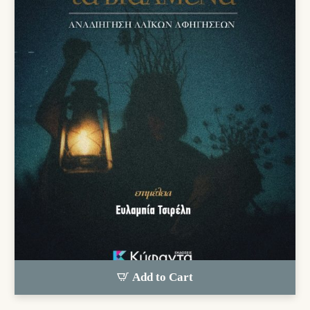
Add to Cart