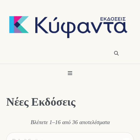
Νέες Εκδόσεις
Βλέπετε 1–16 από 36 αποτελέσματα