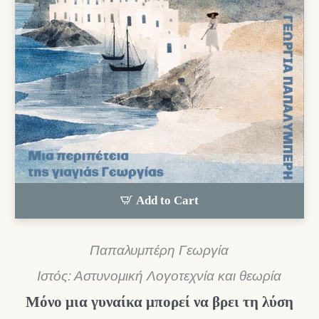
Add to Cart
Παπαλυμπέρη Γεωργία
Ιστός: Αστυνομική Λογοτεχνία και θεωρία
Μόνο μια γυναίκα μπορεί να βρει τη λύση