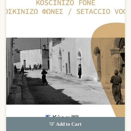
Add to Cart