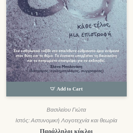
Add to Cart
Βασιλείου Γιώτα
Ιστός: Αστυνομική Λογοτεχνία και θεωρία
Παράλληλοι κύκλοι