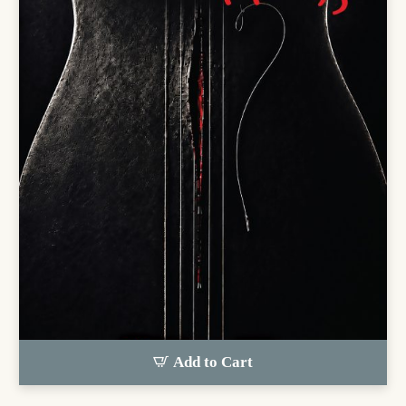
Add to Cart