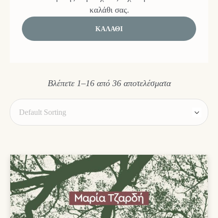
καλάθι σας.
ΚΑΛΆΘΙ
Βλέπετε 1–16 από 36 αποτελέσματα