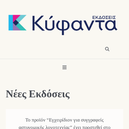
Νέες Εκδόσεις
Το προϊόν “Εγχειρίδιον για συγγραφείς
αστυνομικής λογοτεχνίας” έχει προστεθεί στο