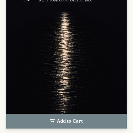
Add to Cart