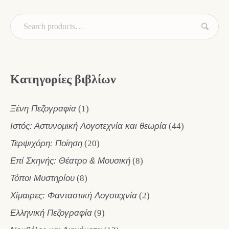
Κατηγορίες βιβλίων
Ξένη Πεζογραφία
(1)
Ιστός: Αστυνομική Λογοτεχνία και θεωρία
(44)
Τερψιχόρη: Ποίηση
(20)
Επί Σκηνής: Θέατρο & Μουσική
(8)
Τόποι Μυστηρίου
(8)
Χίμαιρες: Φανταστική Λογοτεχνία
(2)
Ελληνική Πεζογραφία
(9)