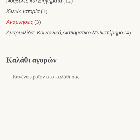
Νουβέλες και Διηγήματα
(12)
Κλειώ: Ιστορία
(1)
Αναμνήσεις
(3)
Αμαρυλλίδα: Κοινωνικό,Αισθηματικό Μυθιστόρημα
(4)
Καλάθι αγορών
Κανένα προϊόν στο καλάθι σας.