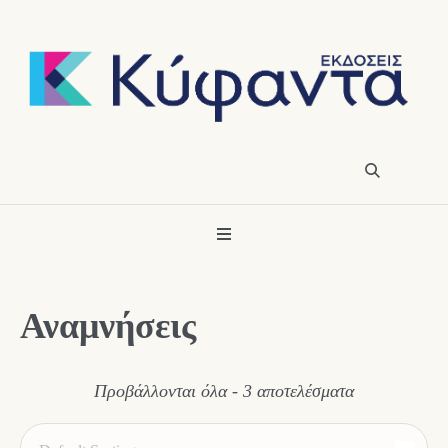
Αναμνήσεις
Προβάλλονται όλα - 3 αποτελέσματα