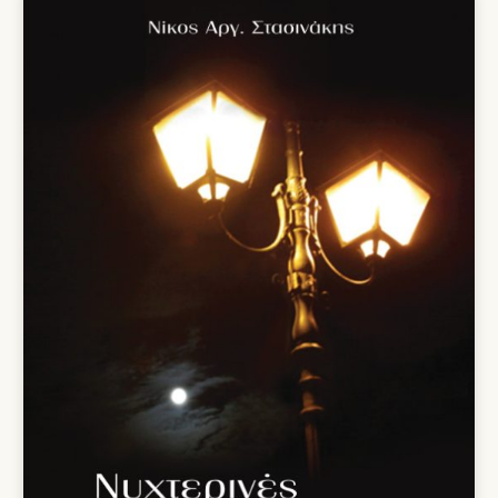
18,00 €.