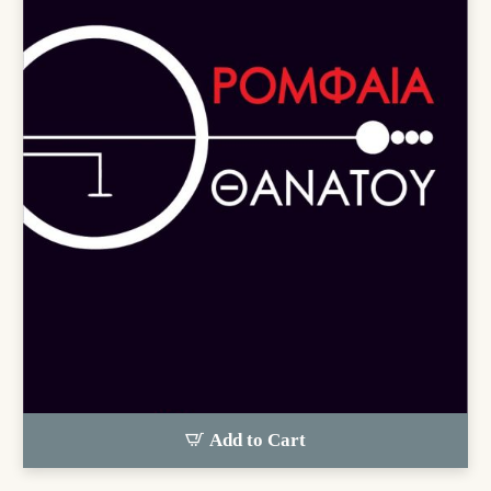
Add to Cart