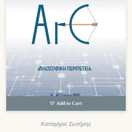
Add to Cart
Κατσιμίχας Σωτήρης