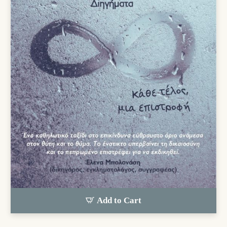
Add to Cart