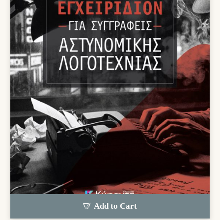
Add to Cart