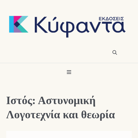
Ιστός: Αστυνομική
Λογοτεχνία και θεωρία