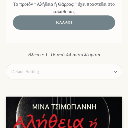
Το προϊόν “Αλήθεια ή Θάρρος;” έχει προστεθεί στο
καλάθι σας.
ΚΑΛΆΘΙ
Βλέπετε 1–16 από 44 αποτελέσματα