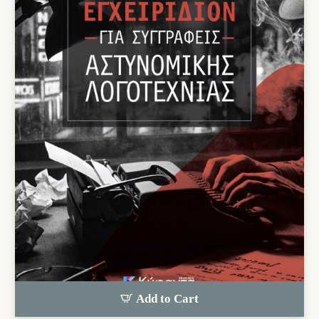
Add to Cart