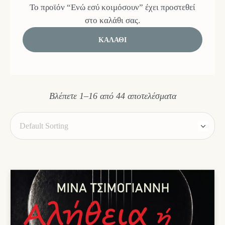
Το προϊόν “Ενώ εσύ κοιμόσουν” έχει προστεθεί
στο καλάθι σας.
ΚΑΛΆΘΙ
Βλέπετε 1–16 από 44 αποτελέσματα