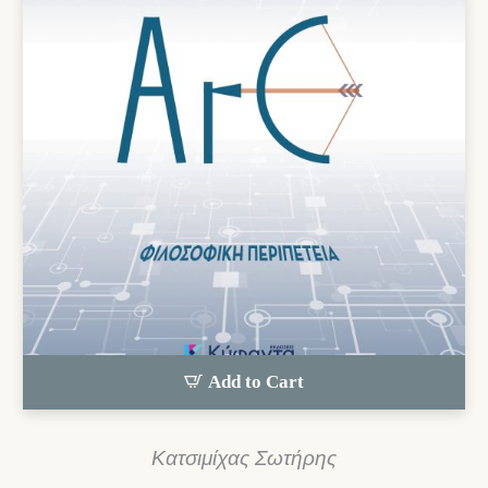
Add to Cart
Κατσιμίχας Σωτήρης