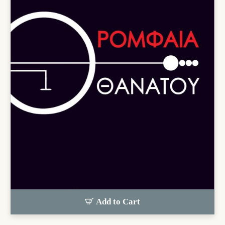
Add to Cart