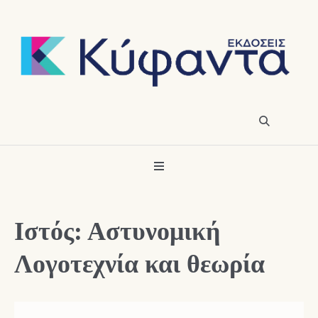
Ιστός: Αστυνομική
Λογοτεχνία και θεωρία