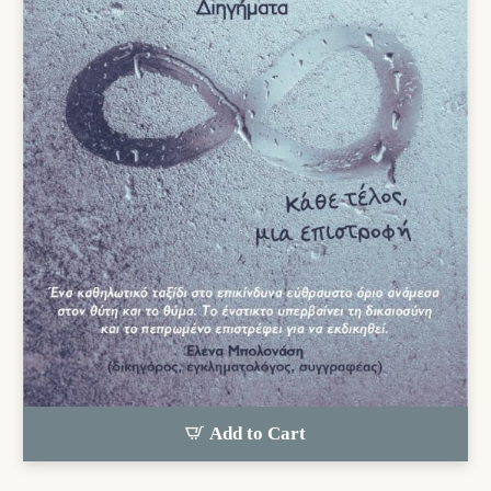
Add to Cart