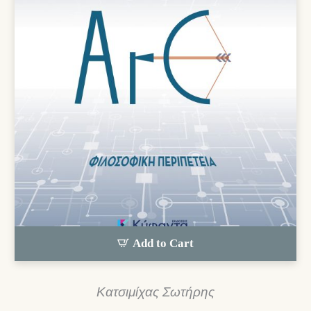
Add to Cart
Κατσιμίχας Σωτήρης