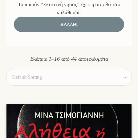
Το προϊόν “Σκοτεινή νήσος” έχει προστεθεί στο
καλάθι σας.
ΚΑΛΆΘΙ
Βλέπετε 1–16 από 44 αποτελέσματα