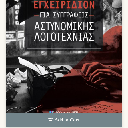
Add to Cart