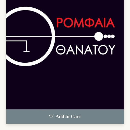
Add to Cart