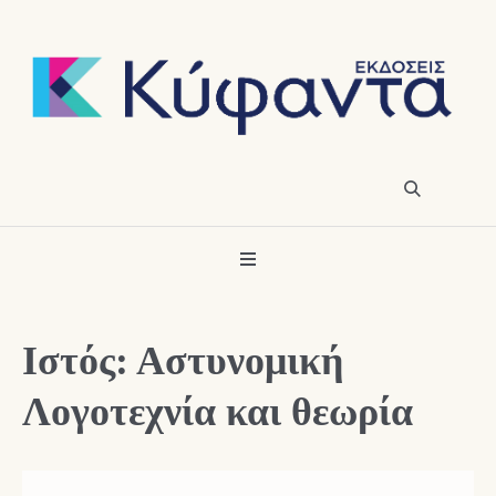
Ιστός: Αστυνομική
Λογοτεχνία και θεωρία