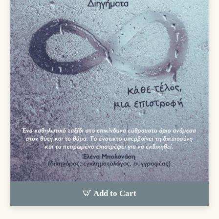
Add to Cart