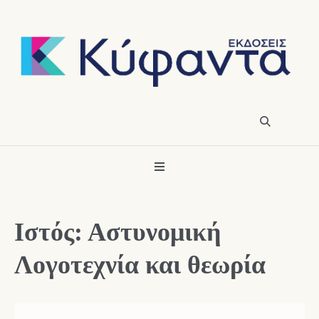
Ιστός: Αστυνομική
Λογοτεχνία και θεωρία