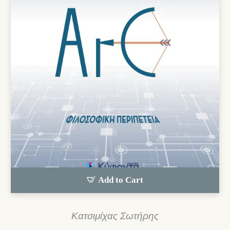
Add to Cart
Κατσιμίχας Σωτήρης