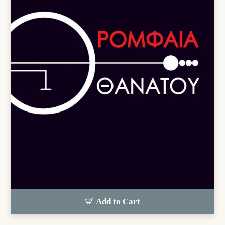
Add to Cart