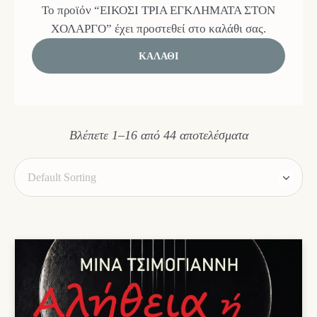
Το προϊόν “ΕΙΚΟΣΙ ΤΡΙΑ ΕΓΚΛΗΜΑΤΑ ΣΤΟΝ
ΧΟΛΑΡΓΟ” έχει προστεθεί στο καλάθι σας.
ΚΑΛΆΘΙ
Βλέπετε 1–16 από 44 αποτελέσματα