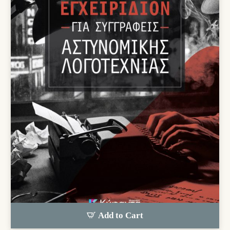
Add to Cart