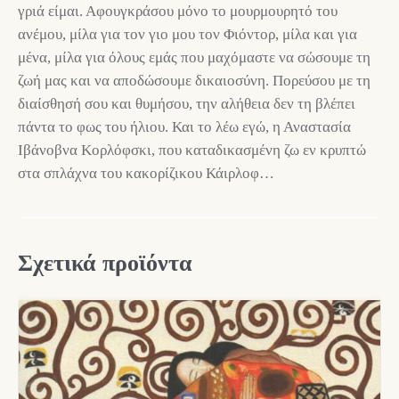
γριά είμαι. Αφουγκράσου μόνο το μουρμουρητό του
ανέμου, μίλα για τον γιο μου τον Φιόντορ, μίλα και για
μένα, μίλα για όλους εμάς που μαχόμαστε να σώσουμε τη
ζωή μας και να αποδώσουμε δικαιοσύνη. Πορεύσου με τη
διαίσθησή σου και θυμήσου, την αλήθεια δεν τη βλέπει
πάντα το φως του ήλιου. Και το λέω εγώ, η Αναστασία
Ιβάνοβνα Κορλόφσκι, που καταδικασμένη ζω εν κρυπτώ
στα σπλάχνα του κακορίζικου Κάιρλοφ…
Σχετικά προϊόντα