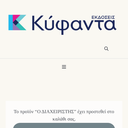
Το προϊόν “Ο ΔΙΑΧΕΙΡΙΣΤΗΣ” έχει προστεθεί στο
καλάθι σας.