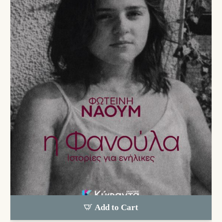
Add to Cart