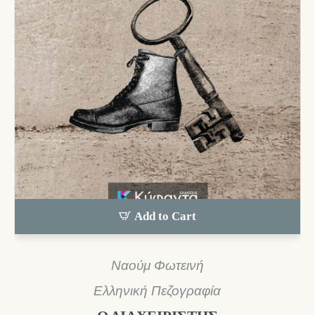
Add to Cart
Ναούμ Φωτεινή
Ελληνική Πεζογραφία