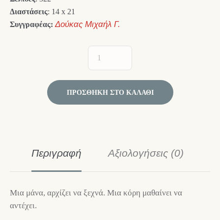
Διαστάσεις
: 14 x 21
Συγγραφέας:
Δούκας Μιχαήλ Γ.
ΠΡΟΣΘΉΚΗ ΣΤΟ ΚΑΛΆΘΙ
Περιγραφή
Αξιολογήσεις (0)
Μια μάνα, αρχίζει να ξεχνά. Μια κόρη μαθαίνει να
αντέχει.