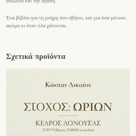
απώλεια και την αγάπη.
Ένα βιβλίο για τη μνήμη που σβήνει, και για όσα μένουν,
ακόμα κι όταν όλα χάνονται.
Σχετικά προϊόντα