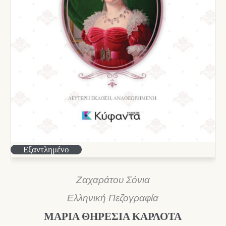
Εξαντλημένο
Ζαχαράτου Σόνια
Ελληνική Πεζογραφία
ΜΑΡΙΑ ΘΗΡΕΣΙΑ ΚΑΡΛΟΤΑ