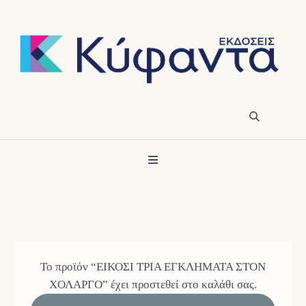
Το προϊόν “ΕΙΚΟΣΙ ΤΡΙΑ ΕΓΚΛΗΜΑΤΑ ΣΤΟΝ
ΧΟΛΑΡΓΟ” έχει προστεθεί στο καλάθι σας.