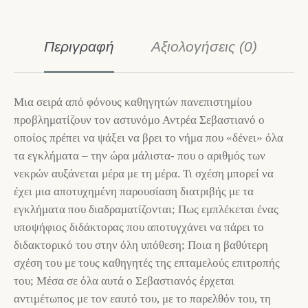
Περιγραφή
Αξιολογήσεις (0)
Μια σειρά από φόνους καθηγητών πανεπιστημίου
προβληματίζουν τον αστυνόμο Αντρέα Σεβαστιανό ο
οποίος πρέπει να ψάξει να βρει το νήμα που «δένει» όλα
τα εγκλήματα – την ώρα μάλιστα- που ο αριθμός των
νεκρών αυξάνεται μέρα με τη μέρα. Τι σχέση μπορεί να
έχει μια αποτυχημένη παρουσίαση διατριβής με τα
εγκλήματα που διαδραματίζονται; Πως εμπλέκεται ένας
υποψήφιος διδάκτορας που αποτυγχάνει να πάρει το
διδακτορικό του στην όλη υπόθεση; Ποια η βαθύτερη
σχέση του με τους καθηγητές της επταμελούς επιτροπής
του; Μέσα σε όλα αυτά ο Σεβαστιανός έρχεται
αντιμέτωπος με τον εαυτό του, με το παρελθόν του, τη