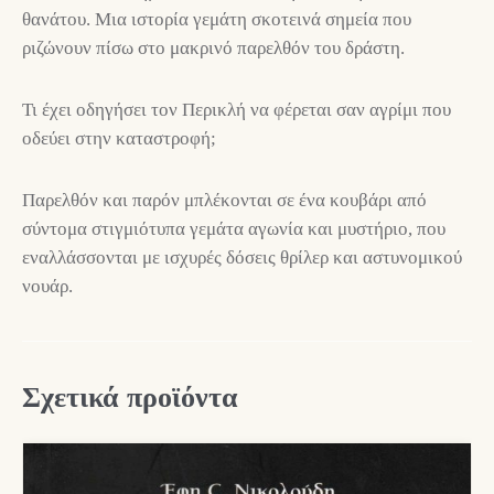
θανάτου. Μια ιστορία γεμάτη σκοτεινά σημεία που
ριζώνουν πίσω στο μακρινό παρελθόν του δράστη.
Τι έχει οδηγήσει τον Περικλή να φέρεται σαν αγρίμι που
οδεύει στην καταστροφή;
Παρελθόν και παρόν μπλέκονται σε ένα κουβάρι από
σύντομα στιγμιότυπα γεμάτα αγωνία και μυστήριο, που
εναλλάσσονται με ισχυρές δόσεις θρίλερ και αστυνομικού
νουάρ.
Σχετικά προϊόντα