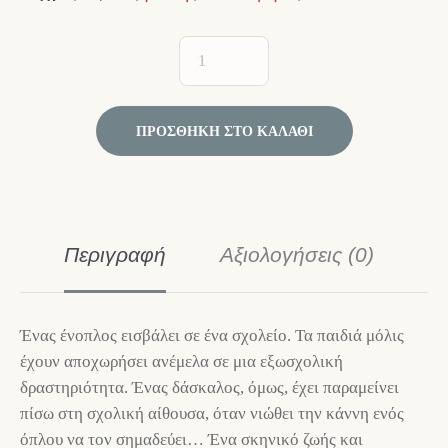
ΠΡΟΣΘΉΚΗ ΣΤΟ ΚΑΛΆΘΙ
Περιγραφή
Αξιολογήσεις (0)
Ένας ένοπλος εισβάλει σε ένα σχολείο. Τα παιδιά μόλις
έχουν αποχωρήσει ανέμελα σε μια εξωσχολική
δραστηριότητα. Ένας δάσκαλος, όμως, έχει παραμείνει
πίσω στη σχολική αίθουσα, όταν νιώθει την κάννη ενός
όπλου να τον σημαδεύει… Ένα σκηνικό ζωής και