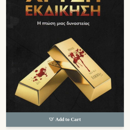
Add to Cart