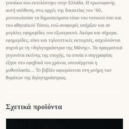
γυναίκα που εκτελέστηκε στην Ελλάδα. Η πρωτοφανής
αυτή υπόθεση, στις αρχές της δεκαετίας του ’60,
μονοπωλούσε τα δημοσιεύματα τόσο του τοπικού όσο και
του αθηναϊκού Τύπου, ενώ αναφορές υπήρξαν και σε
μεγάλες εφημερίδες του εξωτερικού. Ακόμα και σήμερα,
εφημερίδες, sites και τηλεοπτικές εκπομπές, ασχολούνται
συχνά με τη «δηλητηριάστρια της Μάνης». Τα πραγματικά
γεγονότα εκείνης της εποχής, τα οποία ο συγγραφέας
έζησε στο εφηβικά του χρόνια, υπεισέρχεται η
μυθοπλασία… Το βιβλίο αφιερώνεται στη μνήμη των
θυμάτων της δηλητηριάστριας.
Σχετικά προϊόντα