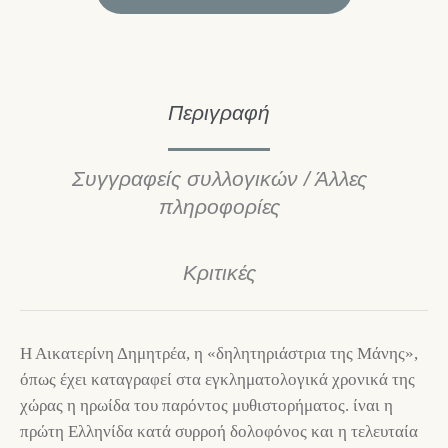
Περιγραφή
Συγγραφείς συλλογικών / Άλλες
πληροφορίες
Κριτικές
Η Αικατερίνη Δημητρέα, η «δηλητηριάστρια της Μάνης»,
όπως έχει καταγραφεί στα εγκληματολογικά χρονικά της
χώρας η ηρωίδα του παρόντος μυθιστορήματος. ίναι η
πρώτη Ελληνίδα κατά συρροή δολοφόνος και η τελευταία