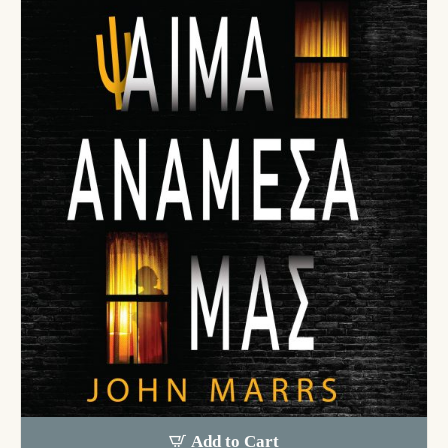
Add to Cart