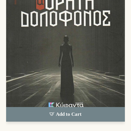
Add to Cart