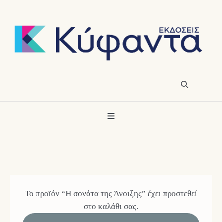
Το προϊόν “Η σονάτα της Άνοιξης” έχει προστεθεί
στο καλάθι σας.