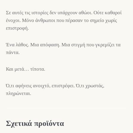
Σε αυτές τις ιστορίες δεν υπάρχουν αθώοι. Ούτε καθαροί
ένοχοι. Μόνο άνθρωποι που πέρασαν το σημείο χωρίς
επιστροφή.
Ένα λάθος. Μια απόφαση. Μια στιγμή που γκρεμίζει τα
πάντα.
Και μετά… τίποτα.
Ό,τι αφήνεις ανοιχτό, επιστρέφει. Ό,τι χρωστάς,
πληρώνεται.
Σχετικά προϊόντα