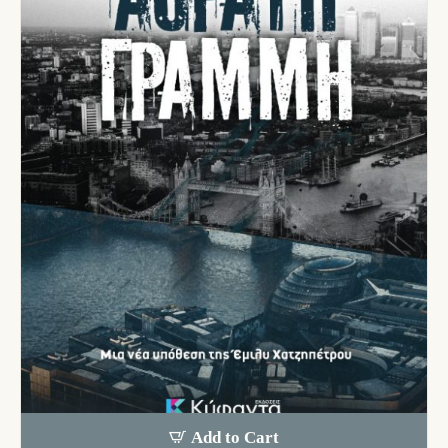
Add to Cart