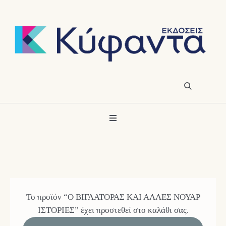
Το προϊόν “Ο ΒΙΓΛΑΤΟΡΑΣ ΚΑΙ ΑΛΛΕΣ ΝΟΥΑΡ
ΙΣΤΟΡΙΕΣ” έχει προστεθεί στο καλάθι σας.