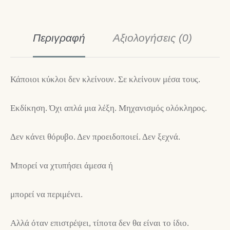
Περιγραφή
Αξιολογήσεις (0)
Κάποιοι κύκλοι δεν κλείνουν. Σε κλείνουν μέσα τους.
Εκδίκηση. Όχι απλά μια λέξη. Μηχανισμός ολόκληρος.
Δεν κάνει θόρυβο. Δεν προειδοποιεί. Δεν ξεχνά.
Μπορεί να χτυπήσει άμεσα ή
μπορεί να περιμένει.
Αλλά όταν επιστρέψει, τίποτα δεν θα είναι το ίδιο.