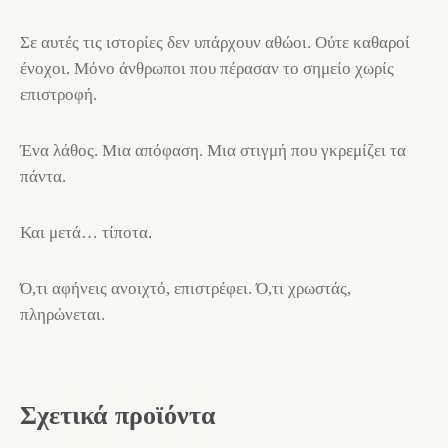
Σε αυτές τις ιστορίες δεν υπάρχουν αθώοι. Ούτε καθαροί
ένοχοι. Μόνο άνθρωποι που πέρασαν το σημείο χωρίς
επιστροφή.
Ένα λάθος. Μια απόφαση. Μια στιγμή που γκρεμίζει τα
πάντα.
Και μετά… τίποτα.
Ό,τι αφήνεις ανοιχτό, επιστρέφει. Ό,τι χρωστάς,
πληρώνεται.
Σχετικά προϊόντα