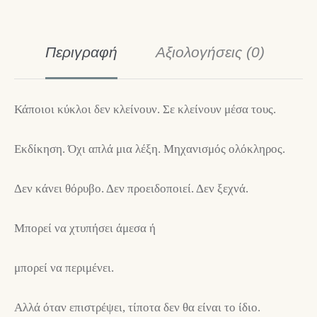
Περιγραφή
Αξιολογήσεις (0)
Κάποιοι κύκλοι δεν κλείνουν. Σε κλείνουν μέσα τους.
Εκδίκηση. Όχι απλά μια λέξη. Μηχανισμός ολόκληρος.
Δεν κάνει θόρυβο. Δεν προειδοποιεί. Δεν ξεχνά.
Μπορεί να χτυπήσει άμεσα ή
μπορεί να περιμένει.
Αλλά όταν επιστρέψει, τίποτα δεν θα είναι το ίδιο.