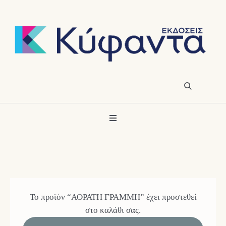
Το προϊόν “ΑΟΡΑΤΗ ΓΡΑΜΜΗ” έχει προστεθεί
στο καλάθι σας.