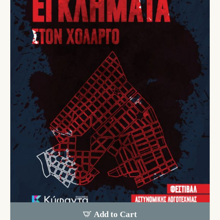
Add to Cart