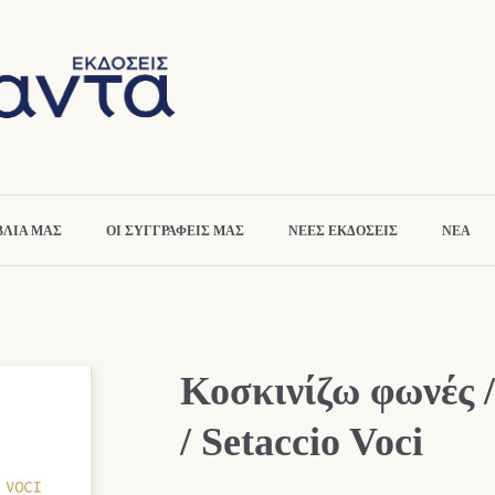
ΒΛΙΑ ΜΑΣ
ΟΙ ΣΥΓΓΡΑΦΕΙΣ ΜΑΣ
ΝΕΕΣ ΕΚΔΟΣΕΙΣ
ΝΕΑ
Κοσκινίζω φωνές /
/ Setaccio Voci