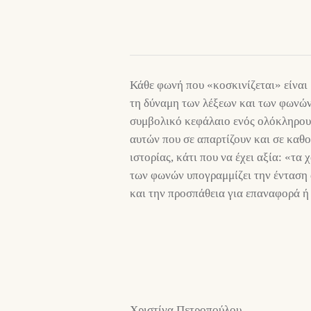
Κάθε φωνή που «κοσκινίζεται» είναι 
τη δύναμη των λέξεων και των φωνών
συμβολικό κεφάλαιο ενός ολόκληρου 
αυτών που σε απαρτίζουν και σε καθο
ιστορίας, κάτι που να έχει αξία: «τ
των φωνών υπογραμμίζει την ένταση 
και την προσπάθεια για επαναφορά ή 
Χριστίνα Πετροπούλου