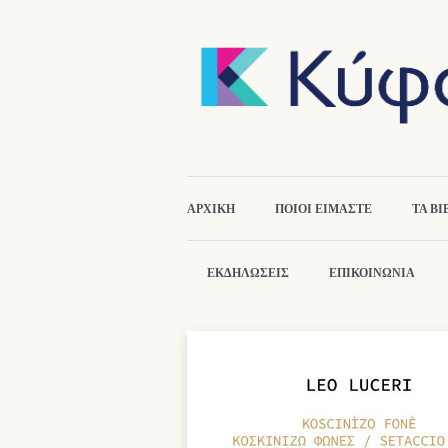
ΑΡΧΙΚΉ
ΠΟΙΟΙ ΕΙΜΑΣΤΕ
ΤΑ ΒΙ
ΕΚΔΗΛΏΣΕΙΣ
ΕΠΙΚΟΙΝΩΝΙΑ