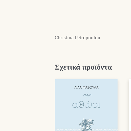
Christina Petropoulou
Σχετικά προϊόντα