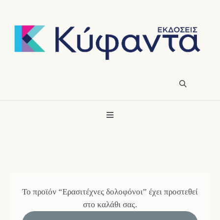
Το προϊόν “Ερασιτέχνες δολοφόνοι” έχει προστεθεί
στο καλάθι σας.