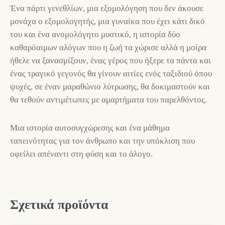
Ένα πάρτι γενεθλίων, μια εξομολόγηση που δεν άκουσε
μονάχα ο εξομολογητής, μια γυναίκα που έχει κάτι δικό
του και ένα ανομολόγητο μυστικό, η ιστορία δύο
καθαρόαιμων αλόγων που η ζωή τα χώρισε αλλά η μοίρα
ήθελε να ξανασμίξουν, ένας γέρος που ήξερε τα πάντα και
ένας τραγικό γεγονός θα γίνουν αιτίες ενός ταξιδιού όπου
ψυχές, σε έναν μαραθώνιο λύτρωσης, θα δοκιμαστούν και
θα τεθούν αντιμέτωπες με αμαρτήματα του παρελθόντος.
Μια ιστορία αυτοσυγχώρεσης και ένα μάθημα
ταπεινότητας για τον άνθρωπο και την υπόκλιση που
οφείλει απέναντι στη φύση και το άλογο.
Σχετικά προϊόντα