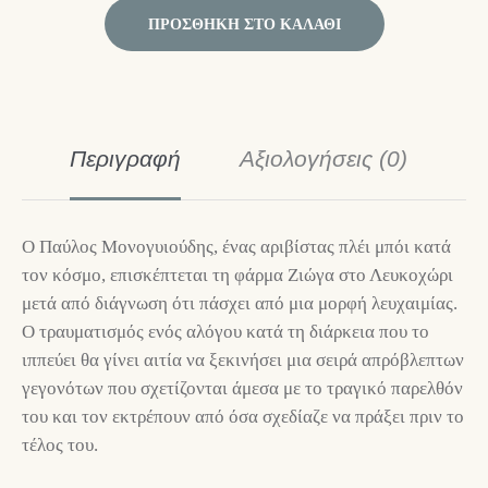
ΠΡΟΣΘΉΚΗ ΣΤΟ ΚΑΛΆΘΙ
Περιγραφή
Αξιολογήσεις (0)
Ο Παύλος Μονογυιούδης, ένας αριβίστας πλέι μπόι κατά
τον κόσμο, επισκέπτεται τη φάρμα Ζιώγα στο Λευκοχώρι
μετά από διάγνωση ότι πάσχει από μια μορφή λευχαιμίας.
Ο τραυματισμός ενός αλόγου κατά τη διάρκεια που το
ιππεύει θα γίνει αιτία να ξεκινήσει μια σειρά απρόβλεπτων
γεγονότων που σχετίζονται άμεσα με το τραγικό παρελθόν
του και τον εκτρέπουν από όσα σχεδίαζε να πράξει πριν το
τέλος του.