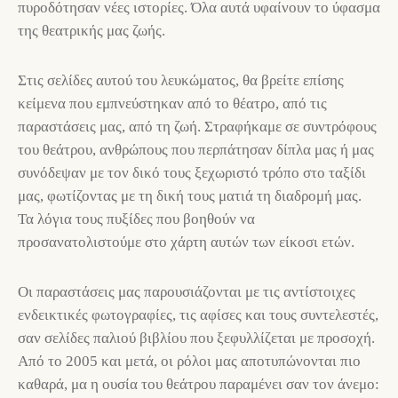
πυροδότησαν νέες ιστορίες. Όλα αυτά υφαίνουν το ύφασμα
της θεατρικής μας ζωής.
Στις σελίδες αυτού του λευκώματος, θα βρείτε επίσης
κείμενα που εμπνεύστηκαν από το θέατρο, από τις
παραστάσεις μας, από τη ζωή. Στραφήκαμε σε συντρόφους
του θεάτρου, ανθρώπους που περπάτησαν δίπλα μας ή μας
συνόδεψαν με τον δικό τους ξεχωριστό τρόπο στο ταξίδι
μας, φωτίζοντας με τη δική τους ματιά τη διαδρομή μας.
Τα λόγια τους πυξίδες που βοηθούν να
προσανατολιστούμε στο χάρτη αυτών των είκοσι ετών.
Οι παραστάσεις μας παρουσιάζονται με τις αντίστοιχες
ενδεικτικές φωτογραφίες, τις αφίσες και τους συντελεστές,
σαν σελίδες παλιού βιβλίου που ξεφυλλίζεται με προσοχή.
Από το 2005 και μετά, οι ρόλοι μας αποτυπώνονται πιο
καθαρά, μα η ουσία του θεάτρου παραμένει σαν τον άνεμο: