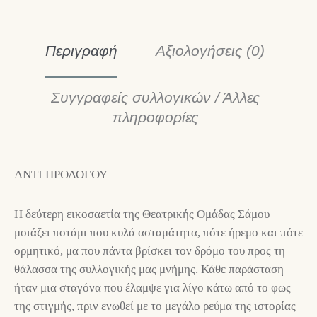
Περιγραφή
Αξιολογήσεις (0)
Συγγραφείς συλλογικών / Άλλες
πληροφορίες
ΑΝΤΙ ΠΡΟΛΟΓΟΥ
Η δεύτερη εικοσαετία της Θεατρικής Ομάδας Σάμου
μοιάζει ποτάμι που κυλά ασταμάτητα, πότε ήρεμο και πότε
ορμητικό, μα που πάντα βρίσκει τον δρόμο του προς τη
θάλασσα της συλλογικής μας μνήμης. Κάθε παράσταση
ήταν μια σταγόνα που έλαμψε για λίγο κάτω από το φως
της στιγμής, πριν ενωθεί με το μεγάλο ρεύμα της ιστορίας