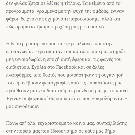
δεν φυλακίζεται σε λέξεις ή τίτλους. Τα κείμενα από τα
προγράμματα, γραμμένα με την ψυχή της ομάδας, έγιναν
φάροι, δείχνοντας όχι μόνο τι παρουσιάσαμε, αλλά και
πώς οραματιστήκαμε τη σχέση μας με το κοινό.
Η δεύτερη αυτή εικοσαετία έφερε αλλαγές και στην
επικοινωνία. Πέρα από τον τοπικό τύπο, που μας στήριξε
με γενναιοδωρία, η εποχή αυτή έφερε και τις φωνές του
διαδικτύου. Σχόλια στο Facebook και σε άλλες
πλατφόρμες, από θεατές που μοιράστηκαν τη συγκίνησή
τους ή ανέβασαν φωτογραφίες από τις παραστάσεις μας,
πρόσθεσαν μια νέα διάσταση στη σύνδεσή μας με το κοινό.
Έγιναν οι ψηφιακοί συμπαραστάτες που «σκρολάροντας»
μας συνοδεύουν.
Πάνω απ’ όλα, ευχαριστούμε το κοινό μας, συνταξιδιώτης
στην πορεία μας που έδωσε νόημα σε κάθε μας βήμα.