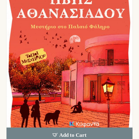
Add to Cart