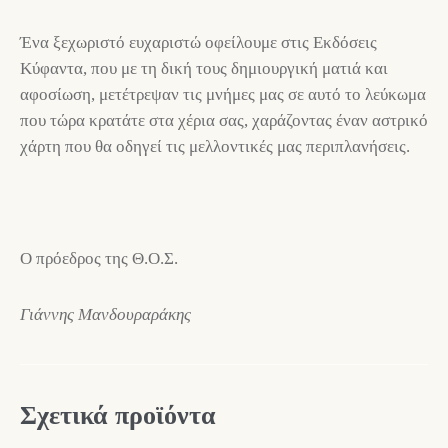
Ένα ξεχωριστό ευχαριστώ οφείλουμε στις Εκδόσεις
Κύφαντα, που με τη δική τους δημιουργική ματιά και
αφοσίωση, μετέτρεψαν τις μνήμες μας σε αυτό το λεύκωμα
που τώρα κρατάτε στα χέρια σας, χαράζοντας έναν αστρικό
χάρτη που θα οδηγεί τις μελλοντικές μας περιπλανήσεις.
Ο πρόεδρος της Θ.Ο.Σ.
Γιάννης Μανδουραράκης
Σχετικά προϊόντα