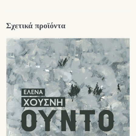
Σχετικά προϊόντα