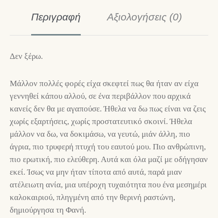
Περιγραφή
Αξιολογήσεις (0)
Δεν ξέρω.
Μάλλον πολλές φορές είχα σκεφτεί πως θα ήταν αν είχα
γεννηθεί κάπου αλλού, σε ένα περιβάλλον που αρχικά
κανείς δεν θα με αγαπούσε. Ήθελα να δω πως είναι να ζεις
χωρίς εξαρτήσεις, χωρίς προστατευτικό σκοινί. Ήθελα
μάλλον να δω, να δοκιμάσω, να γευτώ, μιάν άλλη, πιο
άγρια, πιο τρυφερή πτυχή του εαυτού μου. Πιο ανθρώπινη,
πιο ερωτική, πιο ελεύθερη. Αυτά και όλα μαζί με οδήγησαν
εκεί. Ίσως να μην ήταν τίποτα από αυτά, παρά μιαν
ατέλειωτη ανία, μια υπέροχη τυχαιότητα που ένα μεσημέρι
καλοκαιριού, πληγμένη από την θερινή ραστώνη,
δημιούργησα τη Φανή.