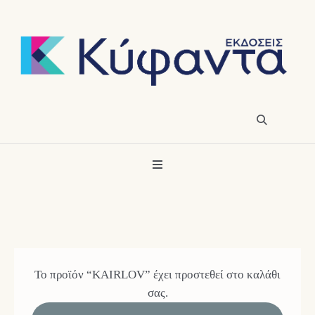
Το προϊόν “KAIRLOV” έχει προστεθεί στο καλάθι
σας.