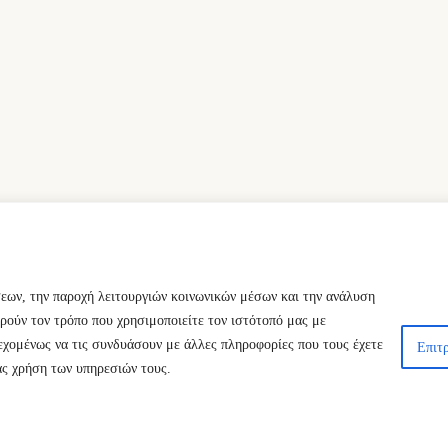
σεων, την παροχή λειτουργιών κοινωνικών μέσων και την ανάλυση
ρούν τον τρόπο που χρησιμοποιείτε τον ιστότοπό μας με
εχομένως να τις συνδυάσουν με άλλες πληροφορίες που τους έχετε
Επιτρ
ας χρήση των υπηρεσιών τους.
ts Reserved