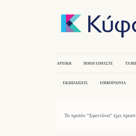
ΑΡΧΙΚΉ
ΠΟΙΟΙ ΕΙΜΑΣΤΕ
ΤΑ ΒΙ
ΕΚΔΗΛΏΣΕΙΣ
ΕΠΙΚΟΙΝΩΝΙΑ
Το προϊόν “Σφεντόνα” έχει προστ