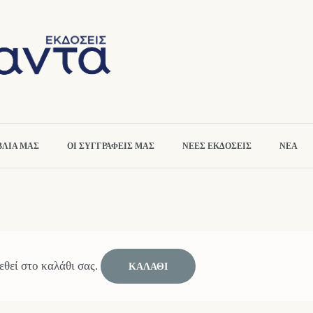
ΒΛΙΑ ΜΑΣ
ΟΙ ΣΥΓΓΡΑΦΕΙΣ ΜΑΣ
ΝΕΕΣ ΕΚΔΟΣΕΙΣ
ΝΕΑ
εθεί στο καλάθι σας.
ΚΑΛΆΘΙ