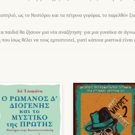
ισπηλιό, ως το Νεστόριο και τα πέτρινα γεφύρια, το παρελθόν ξυ
τα παιδιά θα ζήσουν μια νέα αναζήτηση: για μια γυναίκα σε άγνω
που ίσως θέλει να τους εμπιστευτεί, γιατί κάποια μυστικά είνα