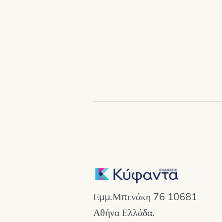
Εμμ.Μπενάκη 76 10681
Αθήνα Ελλάδα.