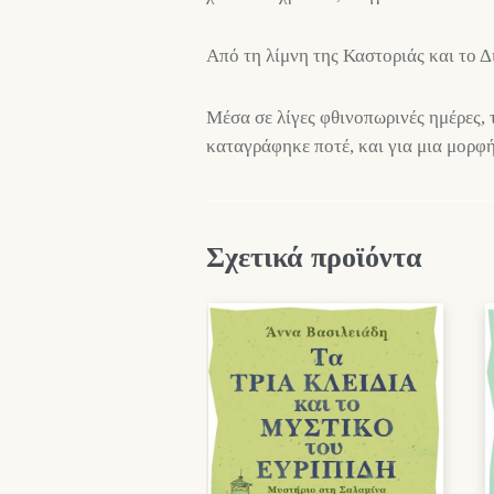
Από τη λίμνη της Καστοριάς και το Δ
Μέσα σε λίγες φθινοπωρινές ημέρες, 
καταγράφηκε ποτέ, και για μια μορφή 
Σχετικά προϊόντα