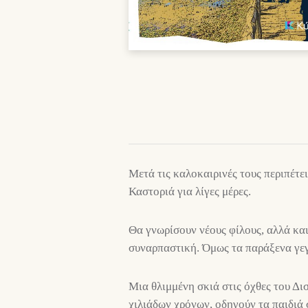
Μετά τις καλοκαιρινές τους περιπέτει
Καστοριά για λίγες μέρες.
Θα γνωρίσουν νέους φίλους, αλλά και
συναρπαστική. Όμως τα παράξενα γεγ
Μια θλιμμένη σκιά στις όχθες του Δι
χιλιάδων χρόνων, οδηγούν τα παιδιά 