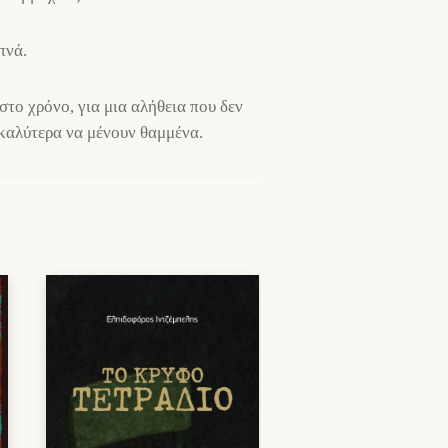
πνά.
στο χρόνο, για μια αλήθεια που δεν
ι καλύτερα να μένουν θαμμένα.