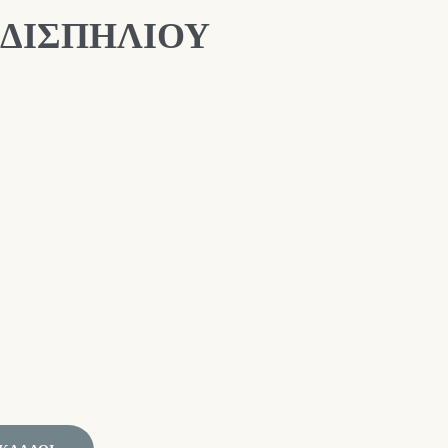
 ΔΙΣΠΗΛΙΟΥ