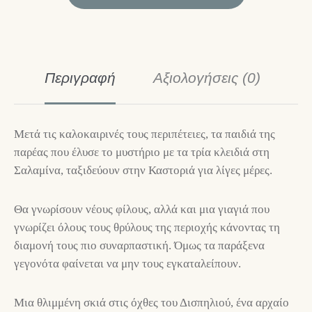
Περιγραφή
Αξιολογήσεις (0)
Μετά τις καλοκαιρινές τους περιπέτειες, τα παιδιά της
παρέας που έλυσε το μυστήριο με τα τρία κλειδιά στη
Σαλαμίνα, ταξιδεύουν στην Καστοριά για λίγες μέρες.
Θα γνωρίσουν νέους φίλους, αλλά και μια γιαγιά που
γνωρίζει όλους τους θρύλους της περιοχής κάνοντας τη
διαμονή τους πιο συναρπαστική. Όμως τα παράξενα
γεγονότα φαίνεται να μην τους εγκαταλείπουν.
Μια θλιμμένη σκιά στις όχθες του Δισπηλιού, ένα αρχαίο