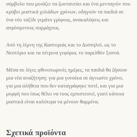
σύμβολο που μοιάζει να ζωντανεύει και ένα μενταγιόν που
κρύβει μυστικά χιλιάδων χρόνων, οδηγούν τα παιδιά σε
ένα νέο ταξίδι γεμάτο γρίφους, ανακαλύψεις και
απρόσμενους συμμάχους.
Από τη λίμνη της Καστοριάς και το Δισπηλιό, ως το
Νεστόριο και τα πέτρινα γεφύρια, το παρελθόν ξυπνά.
Μέσα σε λίγες φθινοπωρινές ημέρες, τα παιδιά θα ζήσουν
μια νέα αναζήτηση: για μια γυναίκα σε άγνωστο χρόνο,
για μια αλήθεια που δεν καταγράφηκε ποτέ, και για μια
μορφή που ίσως θέλει να τους εμπιστευτεί, γιατί κάποια
μυστικά είναι καλύτερα να μένουν θαμμένα.
Σχετικά προϊόντα