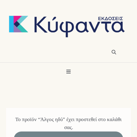
Το προϊόν “Άλγος ηδύ” έχει προστεθεί στο καλάθι
σας.