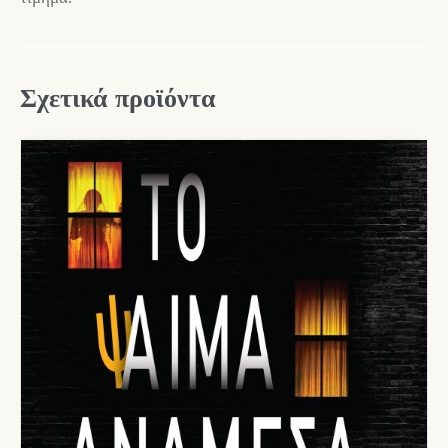
Σχετικά προϊόντα