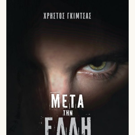
13,50 €.