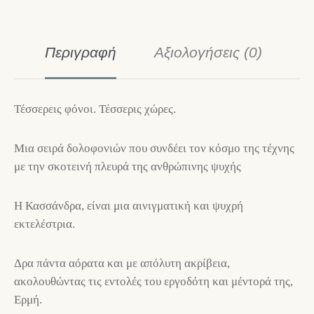
Περιγραφή
Αξιολογήσεις (0)
Τέσσερεις φόνοι. Τέσσερις χώρες.
Μια σειρά δολοφονιών που συνδέει τον κόσμο της τέχνης
με την σκοτεινή πλευρά της ανθρώπινης ψυχής
Η Κασσάνδρα, είναι μια αινιγματική και ψυχρή
εκτελέστρια.
Δρα πάντα αόρατα και με απόλυτη ακρίβεια,
ακολουθώντας τις εντολές του εργοδότη και μέντορά της,
Ερμή.