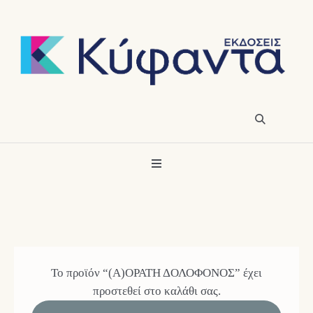
Το προϊόν “(Α)ΟΡΑΤΗ ΔΟΛΟΦΟΝΟΣ” έχει
προστεθεί στο καλάθι σας.