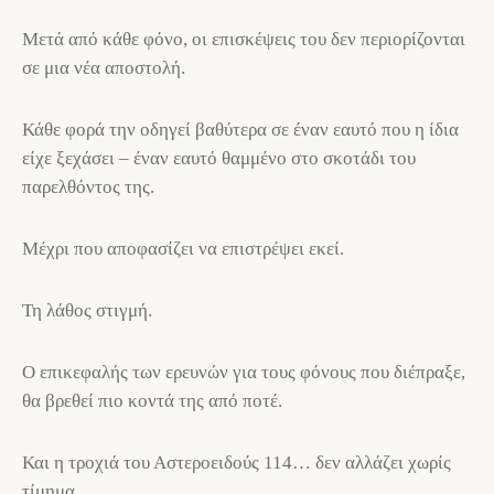
Μετά από κάθε φόνο, οι επισκέψεις του δεν περιορίζονται
σε μια νέα αποστολή.
Κάθε φορά την οδηγεί βαθύτερα σε έναν εαυτό που η ίδια
είχε ξεχάσει – έναν εαυτό θαμμένο στο σκοτάδι του
παρελθόντος της.
Μέχρι που αποφασίζει να επιστρέψει εκεί.
Τη λάθος στιγμή.
Ο επικεφαλής των ερευνών για τους φόνους που διέπραξε,
θα βρεθεί πιο κοντά της από ποτέ.
Και η τροχιά του Αστεροειδούς 114… δεν αλλάζει χωρίς
τίμημα.