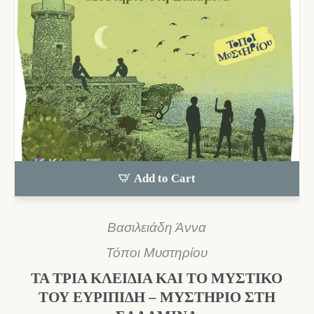
Add to Cart
Βασιλειάδη Άννα
Τόποι Μυστηρίου
ΤΑ ΤΡΙΑ ΚΛΕΙΔΙΑ ΚΑΙ ΤΟ ΜΥΣΤΙΚΟ
ΤΟΥ ΕΥΡΙΠΙΔΗ – ΜΥΣΤΗΡΙΟ ΣΤΗ