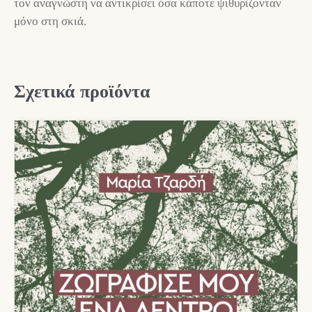
τον αναγνώστη να αντικρίσει όσα κάποτε ψιθυρίζονταν
μόνο στη σκιά.
Σχετικά προϊόντα