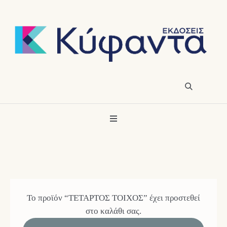
Το προϊόν “ΤΕΤΑΡΤΟΣ ΤΟΙΧΟΣ” έχει προστεθεί
στο καλάθι σας.