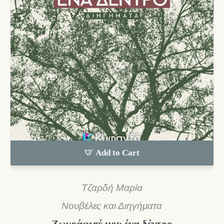
Add to Cart
Τζαρδή Μαρία
Νουβέλες και Διηγήματα
Ζωγράφισέ μου ένα δέντρο