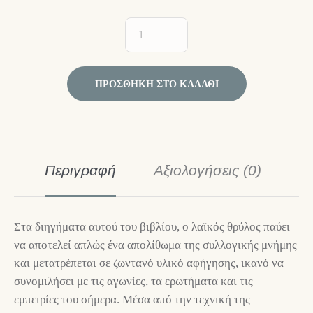
ΠΡΟΣΘΉΚΗ ΣΤΟ ΚΑΛΆΘΙ
Περιγραφή
Αξιολογήσεις (0)
Στα διηγήματα αυτού του βιβλίου, ο λαϊκός θρύλος παύει
να αποτελεί απλώς ένα απολίθωμα της συλλογικής μνήμης
και μετατρέπεται σε ζωντανό υλικό αφήγησης, ικανό να
συνομιλήσει με τις αγωνίες, τα ερωτήματα και τις
εμπειρίες του σήμερα. Μέσα από την τεχνική της