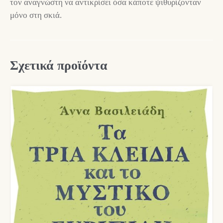
τον αναγνώστη να αντικρίσει όσα κάποτε ψιθυρίζονταν
μόνο στη σκιά.
Σχετικά προϊόντα