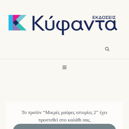
Το προϊόν “Μικρές μαύρες ιστορίες 2” έχει
προστεθεί στο καλάθι σας.