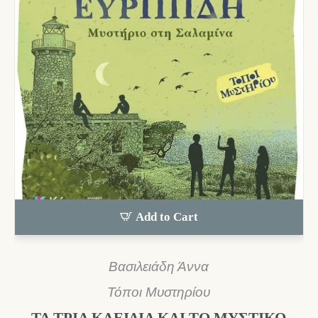
Add to Cart
Βασιλειάδη Άννα
Τόποι Μυστηρίου
ΤΑ ΤΡΙΑ ΚΛΕΙΔΙΑ ΚΑΙ ΤΟ ΜΥΣΤΙΚΟ