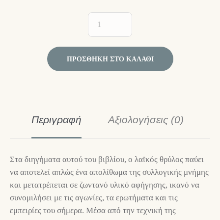
ΠΡΟΣΘΉΚΗ ΣΤΟ ΚΑΛΆΘΙ
Περιγραφή
Αξιολογήσεις (0)
Στα διηγήματα αυτού του βιβλίου, ο λαϊκός θρύλος παύει
να αποτελεί απλώς ένα απολίθωμα της συλλογικής μνήμης
και μετατρέπεται σε ζωντανό υλικό αφήγησης, ικανό να
συνομιλήσει με τις αγωνίες, τα ερωτήματα και τις
εμπειρίες του σήμερα. Μέσα από την τεχνική της