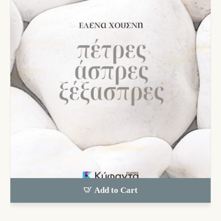
Add to Cart