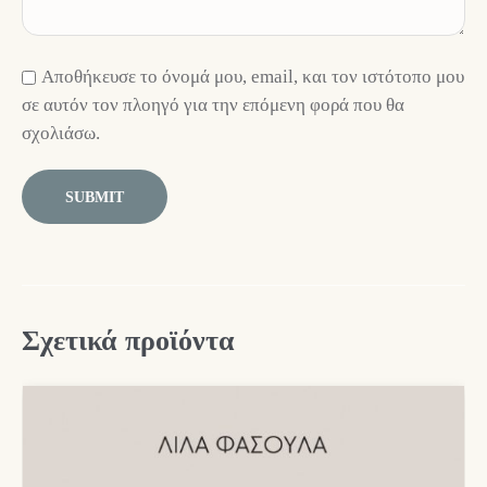
Αποθήκευσε το όνομά μου, email, και τον ιστότοπο μου
σε αυτόν τον πλοηγό για την επόμενη φορά που θα
σχολιάσω.
Σχετικά προϊόντα