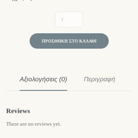
ΠΡΟΣΘΉΚΗ ΣΤΟ ΚΑΛΆΘΙ
Αξιολογήσεις (0)
Περιγραφή
Reviews
There are no reviews yet.