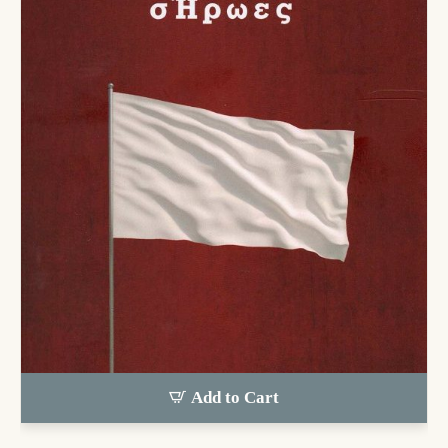
Add to Cart