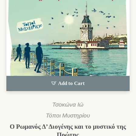
Add to Cart
Τσοκώνα Ιώ
Τόποι Μυστηρίου
Ο Ρωμανός Δ’ Διογένης και το μυστικό της
Πρώτης