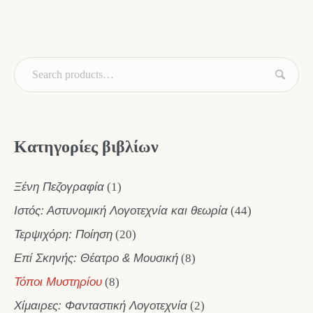
9,00 €.
Κατηγορίες βιβλίων
Ξένη Πεζογραφία
(1)
Ιστός: Αστυνομική Λογοτεχνία και θεωρία
(44)
Τερψιχόρη: Ποίηση
(20)
Επί Σκηνής: Θέατρο & Μουσική
(8)
Τόποι Μυστηρίου
(8)
Χίμαιρες: Φανταστική Λογοτεχνία
(2)