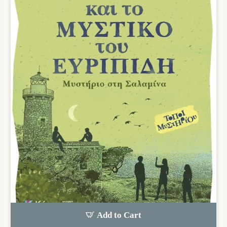
Add to Cart