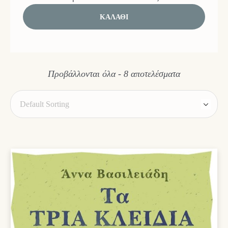
ΚΑΛΆΘΙ
Προβάλλονται όλα - 8 αποτελέσματα