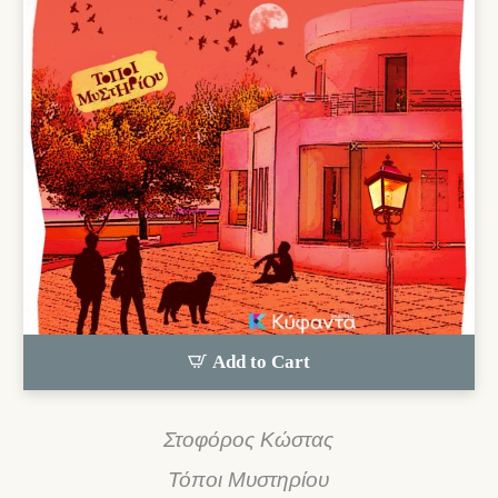
Add to Cart
Στοφόρος Κώστας
Τόποι Μυστηρίου