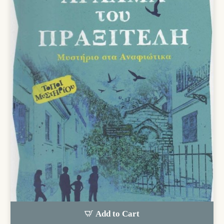
Add to Cart