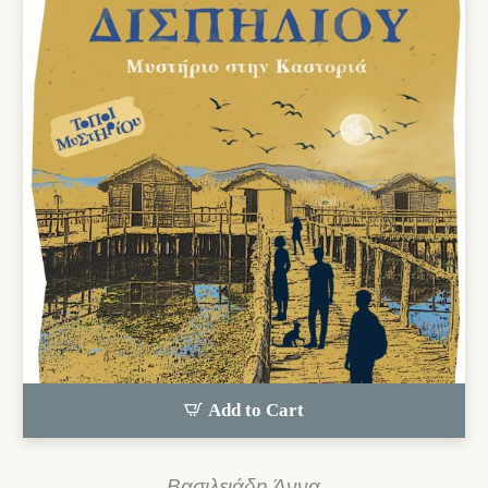
Add to Cart
Βασιλειάδη Άννα