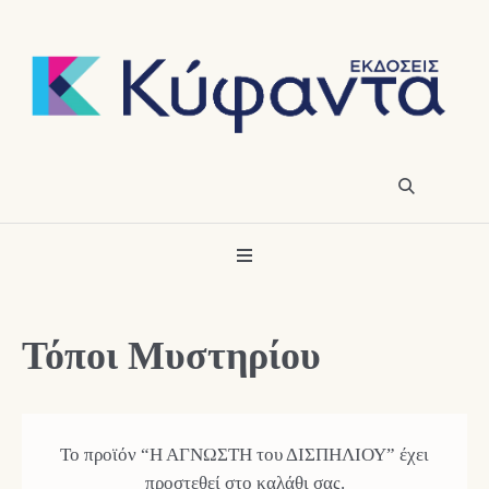
Τόποι Μυστηρίου
Το προϊόν “Η ΑΓΝΩΣΤΗ του ΔΙΣΠΗΛΙΟΥ” έχει
προστεθεί στο καλάθι σας.