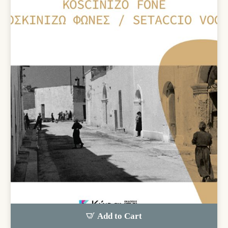
Add to Cart