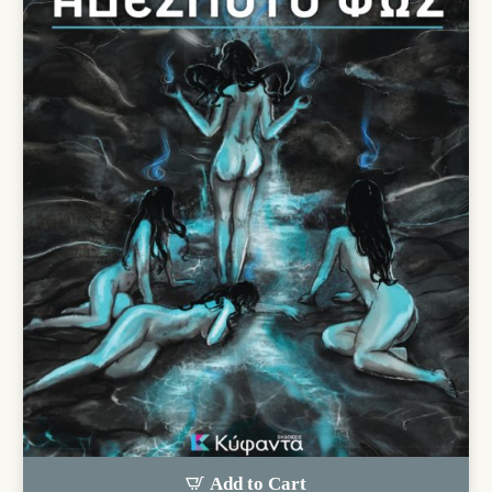
Add to Cart