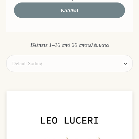
ΚΑΛΆΘΙ
Βλέπετε 1–16 από 20 αποτελέσματα