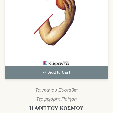
Add to Cart
Τσιγκάνου Ευσταθία
Τερψιχόρη: Ποίηση
Η ΑΦΗ ΤΟΥ ΚΟΣΜΟΥ