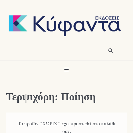
Τερψιχόρη: Ποίηση
Το προϊόν “ΧΩΡΙΣ.” έχει προστεθεί στο καλάθι
σας.