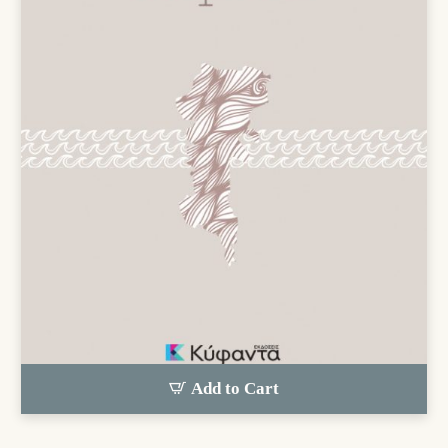
Add to Cart