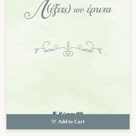
Add to Cart