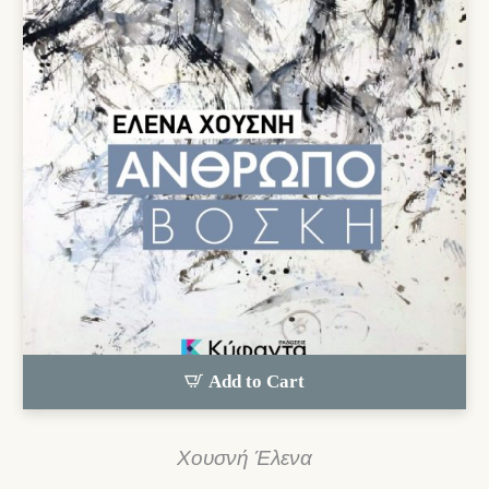
Add to Cart
Χουσνή Έλενα