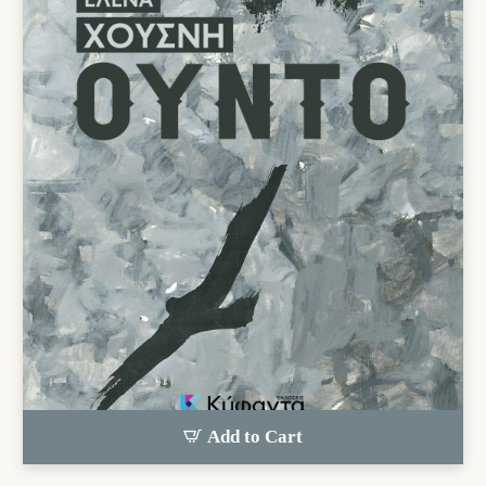
Add to Cart