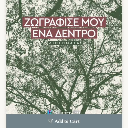
Add to Cart