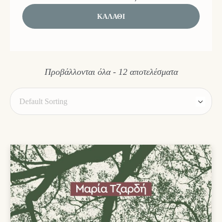
ΚΑΛΆΘΙ
Προβάλλονται όλα - 12 αποτελέσματα