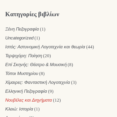
Κατηγορίες βιβλίων
Ξένη Πεζογραφία
(1)
Uncategorized
(1)
Ιστός: Αστυνομική Λογοτεχνία και θεωρία
(44)
Τερψιχόρη: Ποίηση
(20)
Επί Σκηνής: Θέατρο & Μουσική
(8)
Τόποι Μυστηρίου
(8)
Χίμαιρες: Φανταστική Λογοτεχνία
(3)
Ελληνική Πεζογραφία
(9)
Νουβέλες και Διηγήματα
(12)
Κλειώ: Ιστορία
(1)