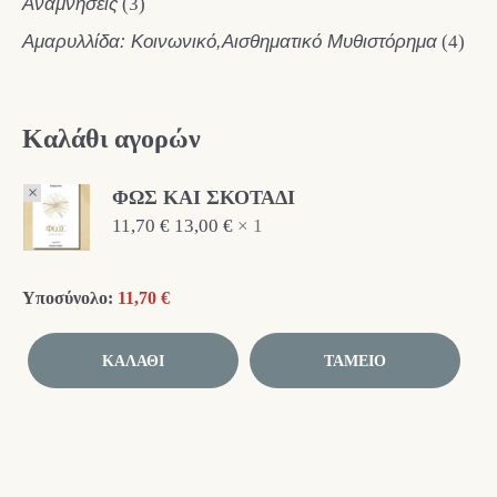
Αναμνήσεις
(3)
Αμαρυλλίδα: Κοινωνικό,Αισθηματικό Μυθιστόρημα
(4)
Καλάθι αγορών
×
ΦΩΣ ΚΑΙ ΣΚΟΤΑΔΙ
11,70
€
13,00
€
1 ×
Υποσύνολο:
11,70
€
ΚΑΛΆΘΙ
ΤΑΜΕΊΟ