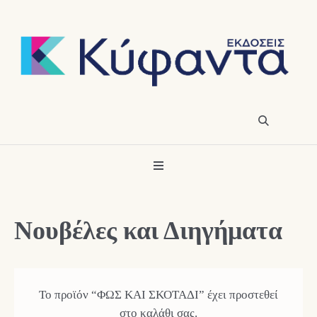
Νουβέλες και Διηγήματα
Το προϊόν “ΦΩΣ ΚΑΙ ΣΚΟΤΑΔΙ” έχει προστεθεί
στο καλάθι σας.