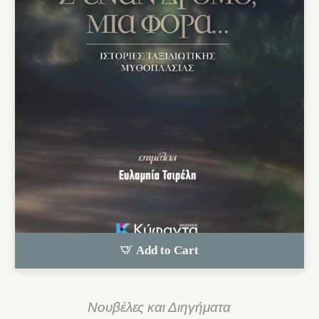
Add to Cart
Νουβέλες και Διηγήματα