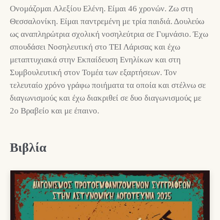
Ονομάζομαι Αλεξίου Ελένη. Είμαι 46 χρονών. Ζω στη
Θεσσαλονίκη. Είμαι παντρεμένη με τρία παιδιά. Δουλεύω
ως αναπληρώτρια σχολική νοσηλεύτρια σε Γυμνάσιο. Έχω
σπουδάσει Νοσηλευτική στο ΤΕΙ Λάρισας και έχω
μεταπτυχιακά στην Εκπαίδευση Ενηλίκων και στη
Συμβουλευτική στον Τομέα των εξαρτήσεων. Τον
τελευταίο χρόνο γράφω ποιήματα τα οποία και στέλνω σε
διαγωνισμούς και έχω διακριθεί σε δυο διαγωνισμούς με
2ο Βραβείο και με έπαινο.
Βιβλία