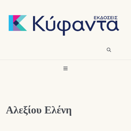
Αλεξίου Ελένη