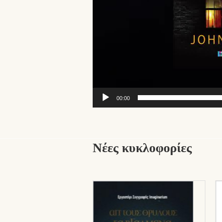
00:00
Νέες κυκλοφορίες