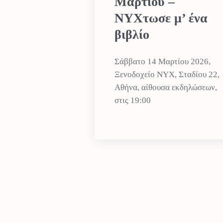
Μαρτίου –
NYXτωσε μ’ ένα
βιβλίο
Σάββατο 14 Μαρτίου 2026,
Ξενοδοχείο NYX, Σταδίου 22,
Αθήνα, αίθουσα εκδηλώσεων,
στις 19:00