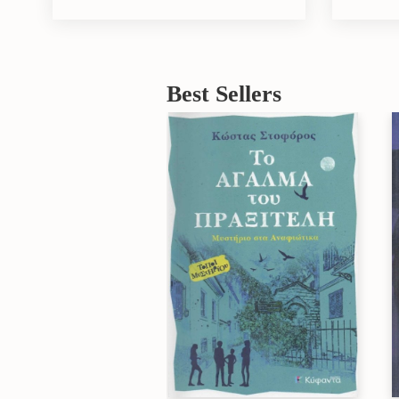
Best Sellers