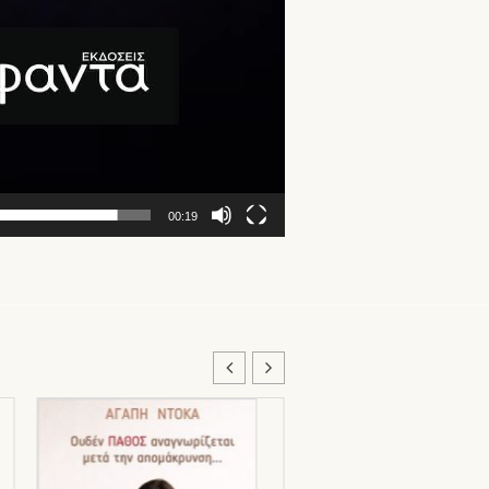
00:19