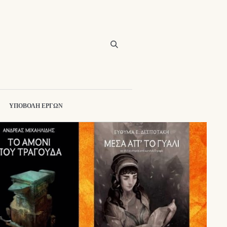
ΥΠΟΒΟΛΗ ΕΡΓΩΝ