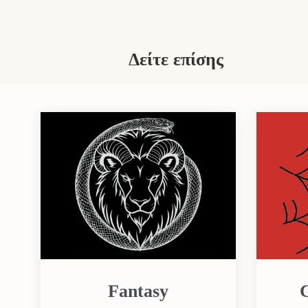
Δείτε επίσης
Fantasy