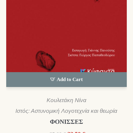
Add to Cart
Κουλετάκη Νίνα
Ιστός: Αστυνομική Λογοτεχνία και θεωρία
ΦΟΝΙΣΣΕΣ