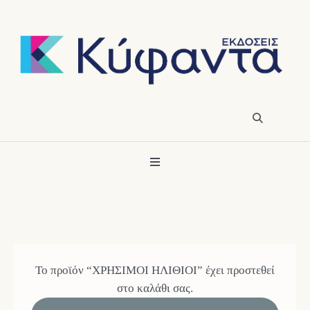
Το προϊόν “ΧΡΗΣΙΜΟΙ ΗΛΙΘΙΟΙ” έχει προστεθεί
στο καλάθι σας.