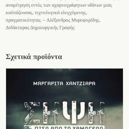
αναμέτρηση εντός των αχαρτογράφητων υδάτων μιας
καλπάζουσας, τεχνολογικά ελεγχόμενης,
πραγματικότητας. – Αλέξανδρος Μυροφορίδης,
Διδάκτορας Δημιουργικής Γραφής
Σχετικά προϊόντα