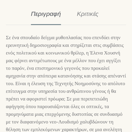
Περιγραφή
Κριτικές
Σε ένα σπουδαίο δείγμα μυθοπλασίας που επενδύει στην
ερευνητική δημοσιογραφία και στηρίζεται στις συμβάσεις
ενός πολιτικού και κοινωνικού θρίλερ, η Έλενα Χουσνή
μας φέρνει αντιμέτωπους με ένα μέλλον που έχει αγγίξει
το παρόν, ένα επιστημονικό γεγονός που προκαλεί
αμηχανία στην απόπειρα κατανόησης και στάσης απέναντί
του. Είναι η έλευση της Τεχνητής Νοημοσύνης το απόλυτο
επίτευγμα στην υπηρεσία του ανθρώπινου γένους ή θα
πρέπει να αφοριστεί πρόωρα; Σε μια περιπετειώδη
αφήγηση όπου παρουσιάζονται όλες οι οπτικές, τα
προμηνύματα μιας επερχόμενης δυστοπίας σε συνδυασμό
με τον διαφαινόμενο νεο-Λουδισμό χαλυβδώνουν τη
θέληση των εμπλεκόμενων χαρακτήρων, σε μια ανελέητη