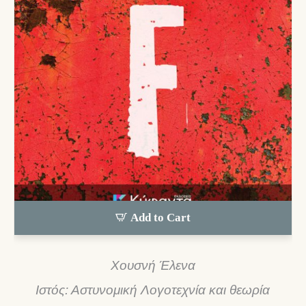
Add to Cart
Χουσνή Έλενα
Ιστός: Αστυνομική Λογοτεχνία και θεωρία