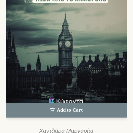
Add to Cart
Χαντζιάρα Μαργαρίτα