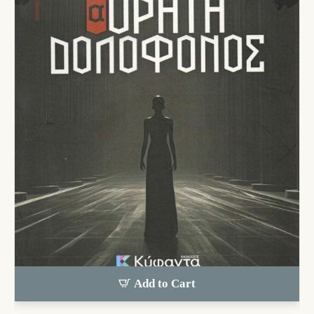
Add to Cart