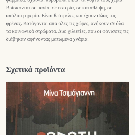
Βρίσκονται σε μανία, σε υστερία, σε κατάθλιψη, σε
απόλυτη ηρεμία. Είναι θεότρελες και έχουν σώας τας
φρένας. Κατάγονται από όλες τις χώρες, ανήκουν σε όλα
τα κοινωνικά στρώματα. Δυο χιλιετίες, που οι φόνισσες τις
διάβηκαν αφήνοντας ματωμένα χνάρια.
Σχετικά προϊόντα