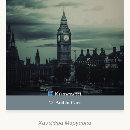
Add to Cart
Χαντζιάρα Μαργαρίτα