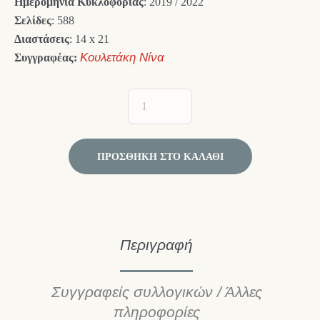
Ημερομηνία Κυκλοφορίας
: 2019 / 2022
Σελίδες
: 588
Διαστάσεις
: 14 x 21
Συγγραφέας:
Κουλετάκη Νίνα
ΠΡΟΣΘΉΚΗ ΣΤΟ ΚΑΛΆΘΙ
Περιγραφή
Συγγραφείς συλλογικών / Άλλες
πληροφορίες