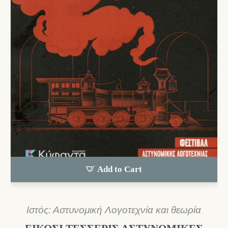
Add to Cart
Ιστός: Αστυνομική Λογοτεχνία και θεωρία