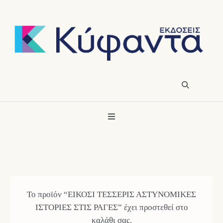
Το προϊόν “ΕΙΚΟΣΙ ΤΕΣΣΕΡΙΣ ΑΣΤΥΝΟΜΙΚΕΣ
ΙΣΤΟΡΙΕΣ ΣΤΙΣ ΡΑΓΕΣ” έχει προστεθεί στο
καλάθι σας.