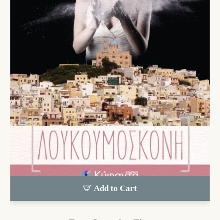
Add to Cart