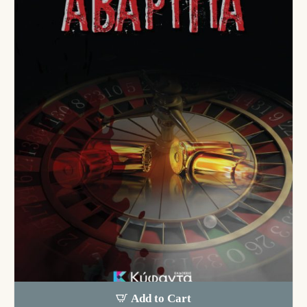
Add to Cart