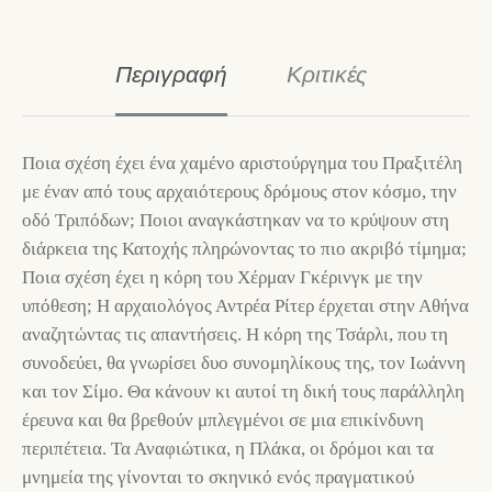
Περιγραφή
Κριτικές
Ποια σχέση έχει ένα χαμένο αριστούργημα του Πραξιτέλη
με έναν από τους αρχαιότερους δρόμους στον κόσμο, την
οδό Τριπόδων; Ποιοι αναγκάστηκαν να το κρύψουν στη
διάρκεια της Κατοχής πληρώνοντας το πιο ακριβό τίμημα;
Ποια σχέση έχει η κόρη του Χέρμαν Γκέρινγκ με την
υπόθεση; Η αρχαιολόγος Αντρέα Ρίτερ έρχεται στην Αθήνα
αναζητώντας τις απαντήσεις. Η κόρη της Τσάρλι, που τη
συνοδεύει, θα γνωρίσει δυο συνομηλίκους της, τον Ιωάννη
και τον Σίμο. Θα κάνουν κι αυτοί τη δική τους παράλληλη
έρευνα και θα βρεθούν μπλεγμένοι σε μια επικίνδυνη
περιπέτεια. Τα Αναφιώτικα, η Πλάκα, οι δρόμοι και τα
μνημεία της γίνονται το σκηνικό ενός πραγματικού