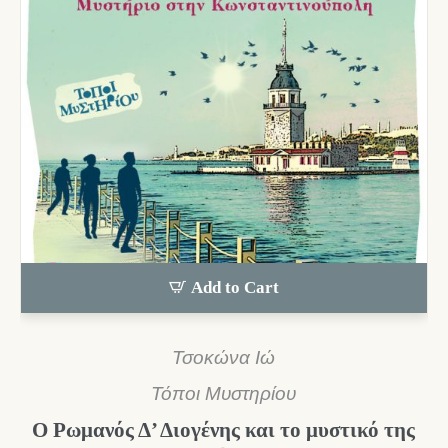
Add to Cart
Τσοκώνα Ιώ
Τόποι Μυστηρίου
Ο Ρωμανός Δ’ Διογένης και το μυστικό της