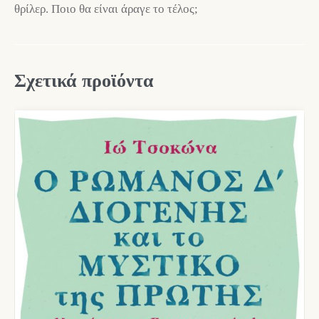
θρίλερ. Ποιο θα είναι άραγε το τέλος;
Σχετικά προϊόντα