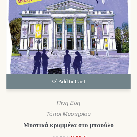
Add to Cart
Πίνη Εύη
Τόποι Μυστηρίου
Μυστικά κρυμμένα στο μπαούλο