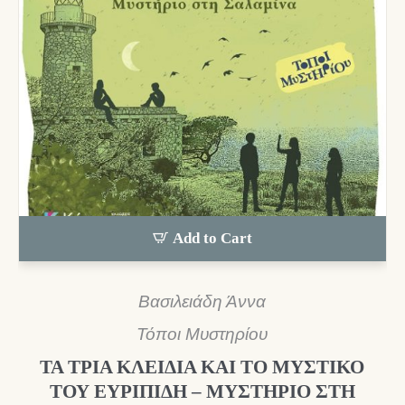
Add to Cart
Βασιλειάδη Άννα
Τόποι Μυστηρίου
ΤΑ ΤΡΙΑ ΚΛΕΙΔΙΑ ΚΑΙ ΤΟ ΜΥΣΤΙΚΟ
ΤΟΥ ΕΥΡΙΠΙΔΗ – ΜΥΣΤΗΡΙΟ ΣΤΗ