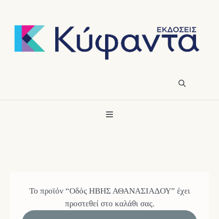
Το προϊόν “Οδός ΗΒΗΣ ΑΘΑΝΑΣΙΑΔΟΥ” έχει
προστεθεί στο καλάθι σας.