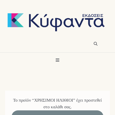
Το προϊόν “ΧΡΗΣΙΜΟΙ ΗΛΙΘΙΟΙ” έχει προστεθεί
στο καλάθι σας.