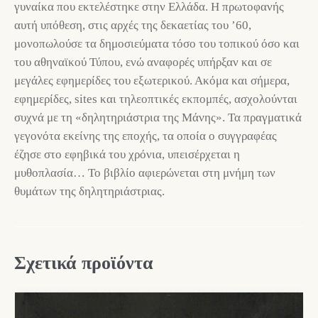
γυναίκα που εκτελέστηκε στην Ελλάδα. Η πρωτοφανής
αυτή υπόθεση, στις αρχές της δεκαετίας του ’60,
μονοπωλούσε τα δημοσιεύματα τόσο του τοπικού όσο και
του αθηναϊκού Τύπου, ενώ αναφορές υπήρξαν και σε
μεγάλες εφημερίδες του εξωτερικού. Ακόμα και σήμερα,
εφημερίδες, sites και τηλεοπτικές εκπομπές, ασχολούνται
συχνά με τη «δηλητηριάστρια της Μάνης». Τα πραγματικά
γεγονότα εκείνης της εποχής, τα οποία ο συγγραφέας
έζησε στο εφηβικά του χρόνια, υπεισέρχεται η
μυθοπλασία… Το βιβλίο αφιερώνεται στη μνήμη των
θυμάτων της δηλητηριάστριας.
Σχετικά προϊόντα