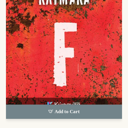
Add to Cart