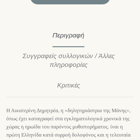
Περιγραφή
Συγγραφείς συλλογικών / Άλλες
πληροφορίες
Κριτικές
Η Αικατερίνη Δημητρέα, η «δηλητηριάστρια της Μάνης»,
όπως έχει καταγραφεί στα εγκληματολογικά χρονικά της
χώρας η ηρωίδα του παρόντος μυθιστορήματος. ίναι η
πρώτη Ελληνίδα κατά συρροή δολοφόνος και η τελευταία