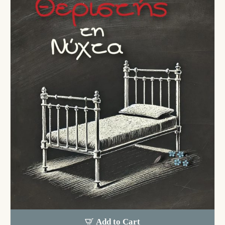
Add to Cart