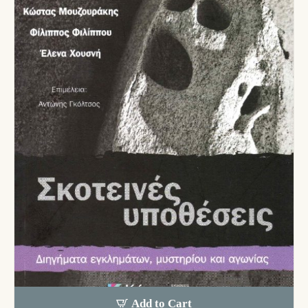
Add to Cart