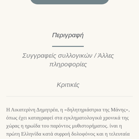
Περιγραφή
Συγγραφείς συλλογικών / Άλλες
πληροφορίες
Κριτικές
Η Αικατερίνη Δημητρέα, η «δηλητηριάστρια της Μάνης»,
όπως έχει καταγραφεί στα εγκληματολογικά χρονικά της
χώρας η ηρωίδα του παρόντος μυθιστορήματος. ίναι η
πρώτη Ελληνίδα κατά συρροή δολοφόνος και η τελευταία