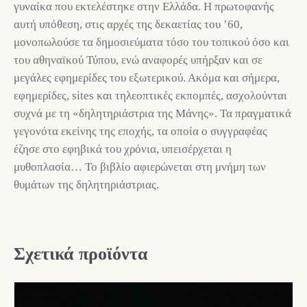
γυναίκα που εκτελέστηκε στην Ελλάδα. Η πρωτοφανής
αυτή υπόθεση, στις αρχές της δεκαετίας του ’60,
μονοπωλούσε τα δημοσιεύματα τόσο του τοπικού όσο και
του αθηναϊκού Τύπου, ενώ αναφορές υπήρξαν και σε
μεγάλες εφημερίδες του εξωτερικού. Ακόμα και σήμερα,
εφημερίδες, sites και τηλεοπτικές εκπομπές, ασχολούνται
συχνά με τη «δηλητηριάστρια της Μάνης». Τα πραγματικά
γεγονότα εκείνης της εποχής, τα οποία ο συγγραφέας
έζησε στο εφηβικά του χρόνια, υπεισέρχεται η
μυθοπλασία… Το βιβλίο αφιερώνεται στη μνήμη των
θυμάτων της δηλητηριάστριας.
Σχετικά προϊόντα