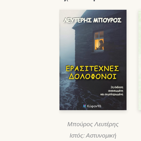
Μπούρος Λευτέρης
Ιστός: Αστυνομική