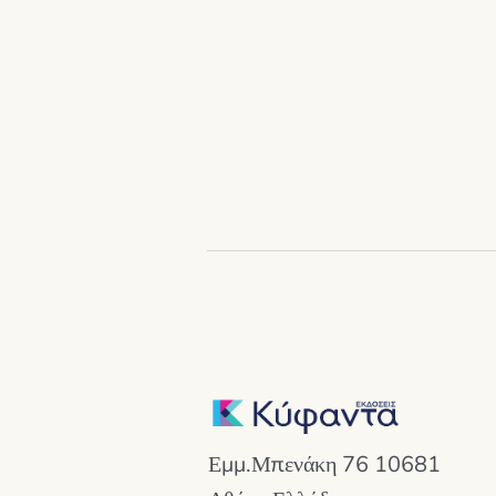
Εμμ.Μπενάκη 76 10681