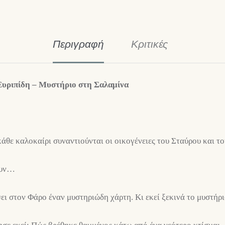
Περιγραφή
Κριτικές
υ Ευριπίδη – Μυστήριο στη Σαλαμίνα
κάθε καλοκαίρι συναντιούνται οι οικογένειες του Σταύρου και τ
ουν…
ι στον Φάρο έναν μυστηριώδη χάρτη. Κι εκεί ξεκινά το μυστήρι