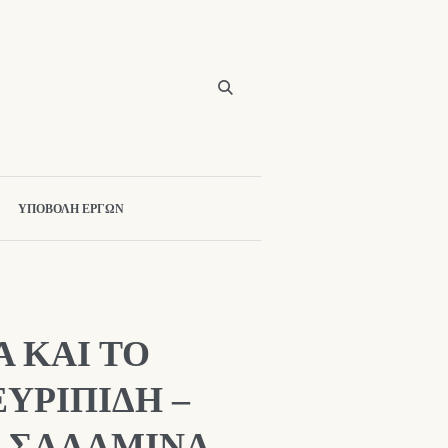
ΥΠΟΒΟΛΗ ΕΡΓΩΝ
Α ΚΑΙ ΤΟ
ΥΡΙΠΙΔΗ –
 ΣΑΛΑΜΙΝΑ