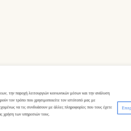
σεων, την παροχή λειτουργιών κοινωνικών μέσων και την ανάλυση
ρούν τον τρόπο που χρησιμοποιείτε τον ιστότοπό μας με
εχομένως να τις συνδυάσουν με άλλες πληροφορίες που τους έχετε
Επιτρ
ας χρήση των υπηρεσιών τους.
ts Reserved