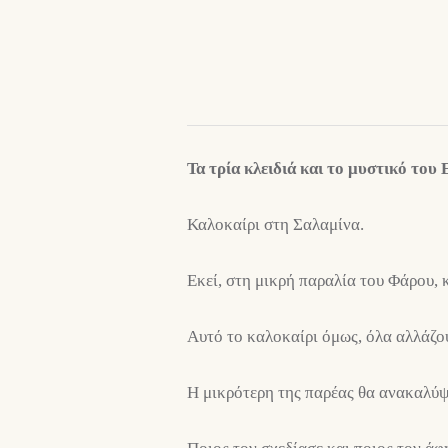
Τα τρία κλειδιά και το μυστικό το
Καλοκαίρι στη Σαλαμίνα.
Εκεί, στη μικρή παραλία του Φάρου, 
Αυτό το καλοκαίρι όμως, όλα αλλάζ
Η μικρότερη της παρέας θα ανακαλύψε