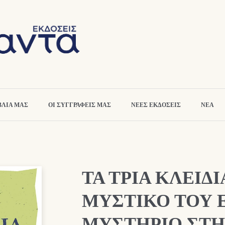
ΒΛΙΑ ΜΑΣ
ΟΙ ΣΥΓΓΡΑΦΕΙΣ ΜΑΣ
ΝΕΕΣ ΕΚΔΟΣΕΙΣ
ΝΕΑ
ΤΑ ΤΡΙΑ ΚΛΕΙΔΙ
ΜΥΣΤΙΚΟ ΤΟΥ Ε
ΜΥΣΤΗΡΙΟ ΣΤΗ