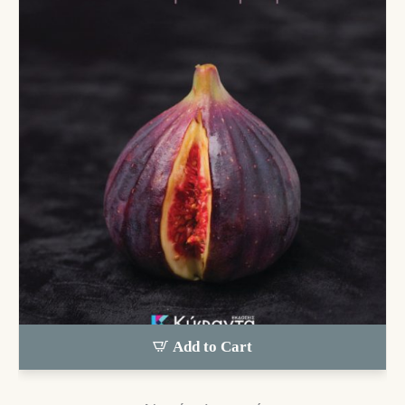
Add to Cart