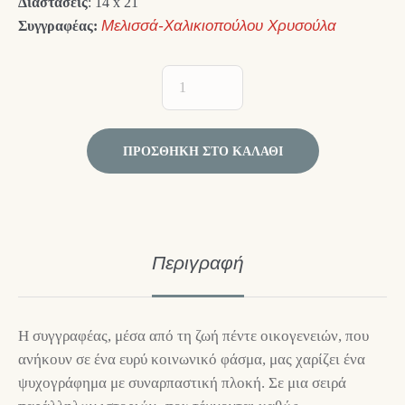
Διαστάσεις
: 14 x 21
Συγγραφέας:
Μελισσά-Χαλικιοπούλου Χρυσούλα
ΠΡΟΣΘΉΚΗ ΣΤΟ ΚΑΛΆΘΙ
Περιγραφή
Η συγγραφέας, μέσα από τη ζωή πέντε οικογενειών, που
ανήκουν σε ένα ευρύ κοινωνικό φάσμα, μας χαρίζει ένα
ψυχογράφημα με συναρπαστική πλοκή. Σε μια σειρά