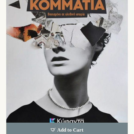
Add to Cart