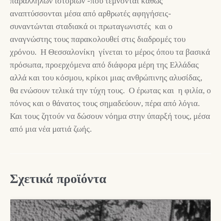
παράλληλων ιστοριών -που τέμνονται καθώς
αναπτύσσονται μέσα από αρθρωτές αφηγήσεις-
συναντώνται σταδιακά οι πρωταγωνιστές και ο
αναγνώστης τους παρακολουθεί στις διαδρομές του
χρόνου. Η Θεσσαλονίκη γίνεται το μέρος όπου τα βασικά
πρόσωπα, προερχόμενα από διάφορα μέρη της Ελλάδας
αλλά και του κόσμου, κρίκοι μιας ανθρώπινης αλυσίδας,
θα ενώσουν τελικά την τύχη τους. Ο έρωτας και η φιλία, ο
πόνος και ο θάνατος τους σημαδεύουν, πέρα από λόγια.
Και τους ζητούν να δώσουν νόημα στην ύπαρξή τους, μέσα
από μια νέα ματιά ζωής.
Σχετικά προϊόντα