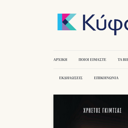
ΑΡΧΙΚΉ
ΠΟΙΟΙ ΕΙΜΑΣΤΕ
ΤΑ ΒΙ
ΕΚΔΗΛΏΣΕΙΣ
ΕΠΙΚΟΙΝΩΝΙΑ