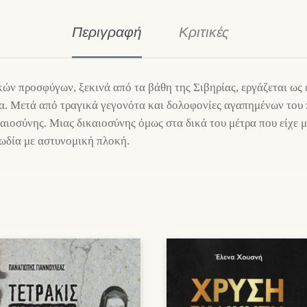
Περιγραφή
Κριτικές
κών προσφύγων, ξεκινά από τα βάθη της Σιβηρίας, εργάζεται ως 
α. Μετά από τραγικά γεγονότα και δολοφονίες αγαπημένων του 
αιοσύνης. Μιας δικαιοσύνης όμως στα δικά του μέτρα που είχε μ
ωδία με αστυνομική πλοκή.