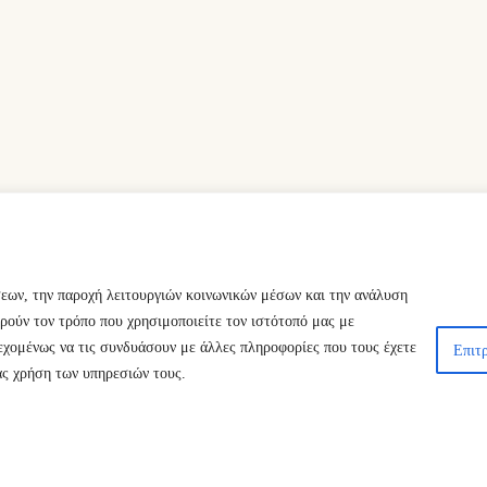
σεων, την παροχή λειτουργιών κοινωνικών μέσων και την ανάλυση
ρούν τον τρόπο που χρησιμοποιείτε τον ιστότοπό μας με
εχομένως να τις συνδυάσουν με άλλες πληροφορίες που τους έχετε
Επιτρ
ας χρήση των υπηρεσιών τους.
ts Reserved