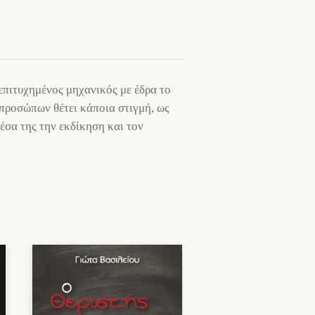
επιτυχημένος μηχανικός με έδρα το
προσώπων θέτει κάποια στιγμή, ως
έσα της την εκδίκηση και τον