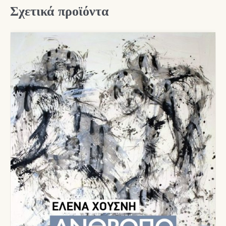
Σχετικά προϊόντα