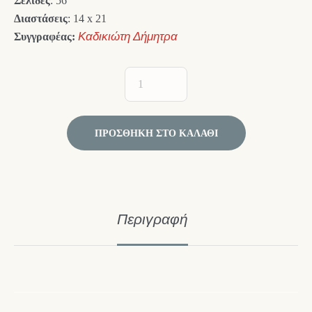
Σελίδες
: 56
Διαστάσεις
: 14 x 21
Συγγραφέας:
Καδικιώτη Δήμητρα
ΠΡΟΣΘΉΚΗ ΣΤΟ ΚΑΛΆΘΙ
Περιγραφή