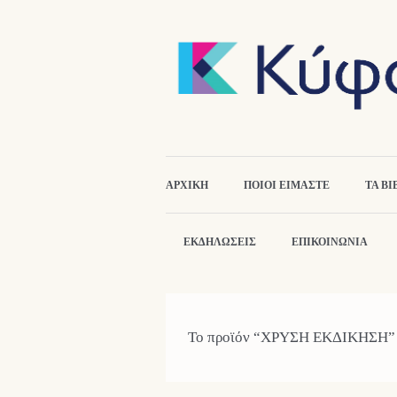
ΑΡΧΙΚΉ
ΠΟΙΟΙ ΕΙΜΑΣΤΕ
ΤΑ ΒΙ
ΕΚΔΗΛΏΣΕΙΣ
ΕΠΙΚΟΙΝΩΝΙΑ
Το προϊόν “ΧΡΥΣΗ ΕΚΔΙΚΗΣΗ” έχ