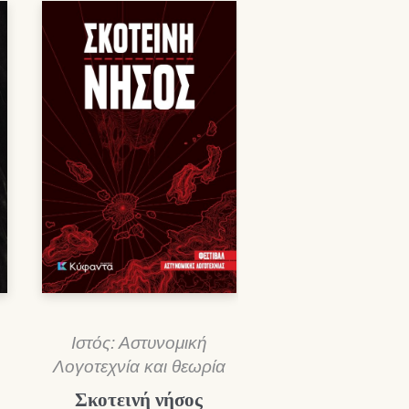
Ιστός: Αστυνομική
Λογοτεχνία και θεωρία
Σκοτεινή νήσος