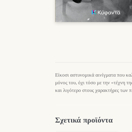
Είκοσι αστυνομικά αινίγματα που κα
μόνος του, όχι τόσο με την «τέχνη τ
και λιγότερο στους χαρακτήρες των 
Σχετικά προϊόντα