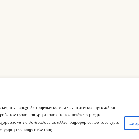
σεων, την παροχή λειτουργιών κοινωνικών μέσων και την ανάλυση
ρούν τον τρόπο που χρησιμοποιείτε τον ιστότοπό μας με
εχομένως να τις συνδυάσουν με άλλες πληροφορίες που τους έχετε
Επιτρ
ας χρήση των υπηρεσιών τους.
ts Reserved