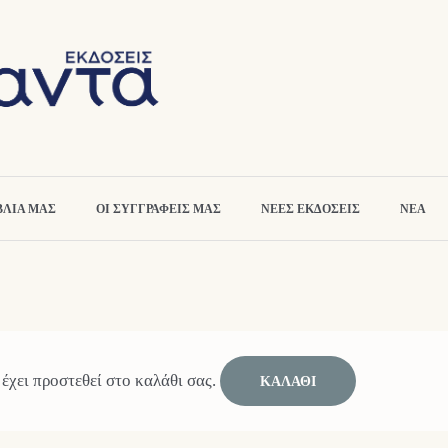
ΒΛΙΑ ΜΑΣ
ΟΙ ΣΥΓΓΡΑΦΕΙΣ ΜΑΣ
ΝΕΕΣ ΕΚΔΟΣΕΙΣ
ΝΕΑ
ει προστεθεί στο καλάθι σας.
ΚΑΛΆΘΙ