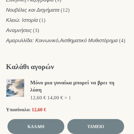
Νουβέλες και Διηγήματα
(12)
Κλειώ: Ιστορία
(1)
Αναμνήσεις
(3)
Αμαρυλλίδα: Κοινωνικό,Αισθηματικό Μυθιστόρημα
(4)
Καλάθι αγορών
×
Μόνο μια γυναίκα μπορεί να βρει τη
λύση
12,60
€
14,00
€
1 ×
Υποσύνολο:
12,60
€
ΚΑΛΆΘΙ
ΤΑΜΕΊΟ