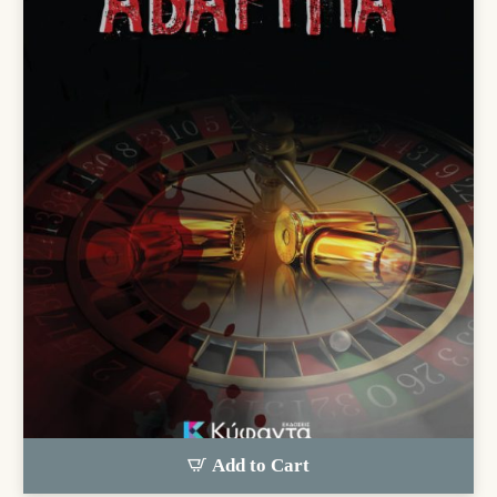
Add to Cart