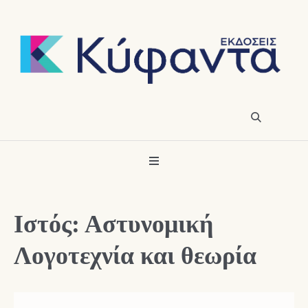
Ιστός: Αστυνομική
Λογοτεχνία και θεωρία