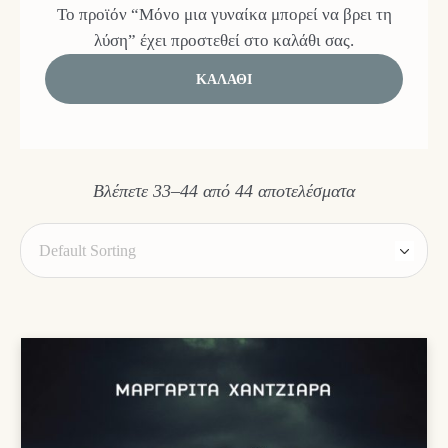
Το προϊόν “Μόνο μια γυναίκα μπορεί να βρει τη
λύση” έχει προστεθεί στο καλάθι σας.
ΚΑΛΆΘΙ
Βλέπετε 33–44 από 44 αποτελέσματα