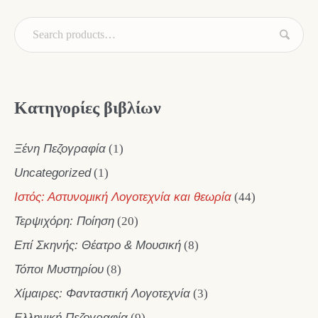
Κατηγορίες βιβλίων
Ξένη Πεζογραφία
(1)
Uncategorized
(1)
Ιστός: Αστυνομική Λογοτεχνία και θεωρία
(44)
Τερψιχόρη: Ποίηση
(20)
Επί Σκηνής: Θέατρο & Μουσική
(8)
Τόποι Μυστηρίου
(8)
Χίμαιρες: Φανταστική Λογοτεχνία
(3)
Ελληνική Πεζογραφία
(9)