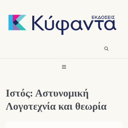
Ιστός: Αστυνομική
Λογοτεχνία και θεωρία