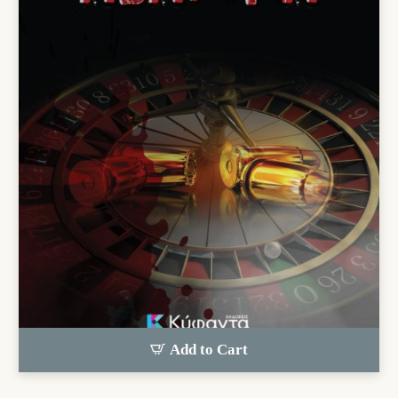
Add to Cart