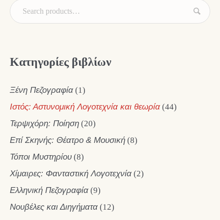
Κατηγορίες βιβλίων
Ξένη Πεζογραφία
(1)
Ιστός: Αστυνομική Λογοτεχνία και θεωρία
(44)
Τερψιχόρη: Ποίηση
(20)
Επί Σκηνής: Θέατρο & Μουσική
(8)
Τόποι Μυστηρίου
(8)
Χίμαιρες: Φανταστική Λογοτεχνία
(2)
Ελληνική Πεζογραφία
(9)
Νουβέλες και Διηγήματα
(12)