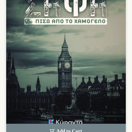
Add to Cart