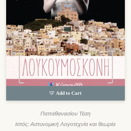
Add to Cart
Παπαθανασίου Τέση
Ιστός: Αστυνομική Λογοτεχνία και θεωρία