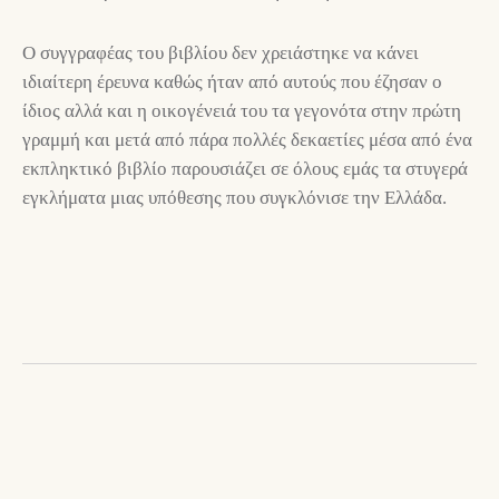
Ο συγγραφέας του βιβλίου δεν χρειάστηκε να κάνει
ιδιαίτερη έρευνα καθώς ήταν από αυτούς που έζησαν ο
ίδιος αλλά και η οικογένειά του τα γεγονότα στην πρώτη
γραμμή και μετά από πάρα πολλές δεκαετίες μέσα από ένα
εκπληκτικό βιβλίο παρουσιάζει σε όλους εμάς τα στυγερά
εγκλήματα μιας υπόθεσης που συγκλόνισε την Ελλάδα.