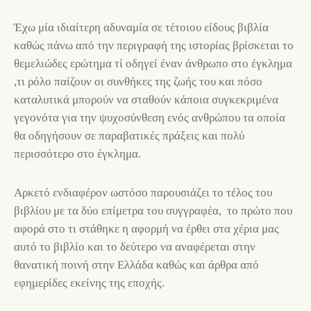
Έχω μία ιδιαίτερη αδυναμία σε τέτοιου είδους βιβλία
καθώς πάνω από την περιγραφή της ιστορίας βρίσκεται το
θεμελιώδες ερώτημα τί οδηγεί έναν άνθρωπο στο έγκλημα
,τι ρόλο παίζουν οι συνθήκες της ζωής του και πόσο
καταλυτικά μπορούν να σταθούν κάποια συγκεκριμένα
γεγονότα για την ψυχοσύνθεση ενός ανθρώπου τα οποία
θα οδηγήσουν σε παραβατικές πράξεις και πολύ
περισσότερο στο έγκλημα.
Αρκετό ενδιαφέρον ωστόσο παρουσιάζει το τέλος του
βιβλίου με τα δύο επίμετρα του συγγραφέα, το πρώτο που
αφορά στο τι στάθηκε η αφορμή να έρθει στα χέρια μας
αυτό το βιβλίο και το δεύτερο να αναφέρεται στην
θανατική ποινή στην Ελλάδα καθώς και άρθρα από
εφημερίδες εκείνης της εποχής.