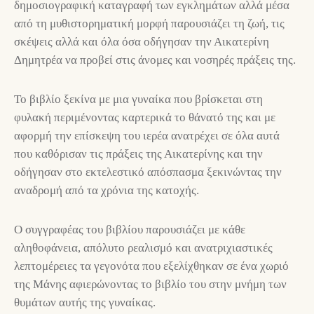
δημοσιογραφική καταγραφή των εγκλημάτων αλλά μέσα
από τη μυθιστορηματική μορφή παρουσιάζει τη ζωή, τις
σκέψεις αλλά και όλα όσα οδήγησαν την Αικατερίνη
Δημητρέα να προβεί στις άνομες και νοσηρές πράξεις της.
Το βιβλίο ξεκίνα με μια γυναίκα που βρίσκεται στη
φυλακή περιμένοντας καρτερικά το θάνατό της και με
αφορμή την επίσκεψη του ιερέα ανατρέχει σε όλα αυτά
που καθόρισαν τις πράξεις της Αικατερίνης και την
οδήγησαν στο εκτελεστικό απόσπασμα ξεκινώντας την
αναδρομή από τα χρόνια της κατοχής.
Ο συγγραφέας του βιβλίου παρουσιάζει με κάθε
αληθοφάνεια, απόλυτο ρεαλισμό και ανατριχιαστικές
λεπτομέρειες τα γεγονότα που εξελίχθηκαν σε ένα χωριό
της Μάνης αφιερώνοντας το βιβλίο του στην μνήμη των
θυμάτων αυτής της γυναίκας.