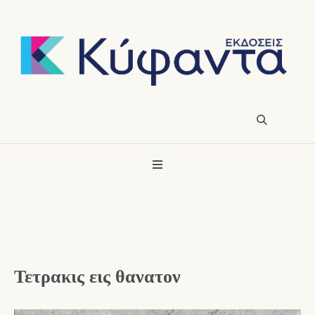
Τετρακις εις θανατον