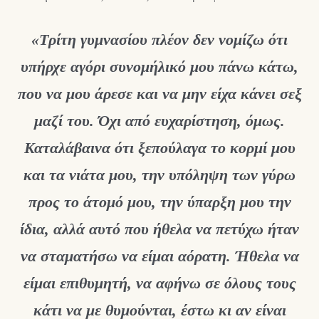
«Τρίτη γυμνασίου πλέον δεν νομίζω ότι
υπήρχε αγόρι συνομήλικό μου πάνω κάτω,
που να μου άρεσε και να μην είχα κάνει σεξ
μαζί του. Όχι από ευχαρίστηση, όμως.
Καταλάβαινα ότι ξεπούλαγα το κορμί μου
και τα νιάτα μου, την υπόληψη των γύρω
προς το άτομό μου, την ύπαρξη μου την
ίδια, αλλά αυτό που ήθελα να πετύχω ήταν
να σταματήσω να είμαι αόρατη. Ήθελα να
είμαι επιθυμητή, να αφήνω σε όλους τους
κάτι να με θυμούνται, έστω κι αν είναι