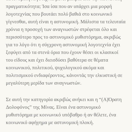
πραγματικότητα; Ίσα ίσα που αν υπάρχει μια μορφή
λογοτεχνίας που βουτάει πολύ βαθιά στο κοινωνικό
γίγνεσθαι, αυτή είναι η αστυνομική. Μάλιστα τα τελευταία
χρόνια η προσοχή των αναγνωστών στρέφεται όλο και
περισσότερο προς το αστυνομικό μυθιστόρημα, ακριβώς
για το λόγο ότι η σύγχρονη αστυνομική λογοτεχνία έχει
ξεφύγει από τα στενά όρια που έχουν θέσει οι κλασικοί
του είδους και έχει διεισδύσει βαθύτερα σε θέματα
κοινωνικού, πολιτικού, ψυχολογικού ακόμα και
πολιτισμικού ενδιαφέροντος, κάνοντάς την ελκυστική σε
μεγαλύτερη μερίδα των αναγνωστών.
Σε αυτή την κατηγορία ακριβώς ανήκει και η “(Α)Όρατη
Δολοφόνος” της Μίνας. Είναι ένα αστυνομικό
μυθιστόρημα με κοινωνικό υπόβαθρο ή αν θέλετε, ένα
κοινωνικό αφήγημα με αστυνομική πλοκή.