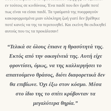
εν τούτοις σε κινδύνους. Ένα παιδί που δεν έμαθε ποτέ
πως είναι να είσαι παιδί. Τα τραύματά της πυορραγούν
κακοφορμισμένα μιαν ολόκληρη ζωή γιατί δεν βρέθηκε
ποτέ κανείς να της τα περιποιηθεί. Και εκείνη θα εκδικηθεί
αυτούς που τις τα προκάλεσαν!
“Τελικά σε όλους έπιανε η θρασύτητά της.
Εκτός από την οικογένειά της. Αυτή είχε
φροντίσει, όμως, να της καλλιεργήσει το
απαιτούμενο θράσος, διότι διαφορετικά δεν
θα επιβίωνε. Όχι έξω στον κόσμο. Μέσα
στο ίδιο της το σπίτι κρύβονταν τα
μεγαλύτερα θηρία.”