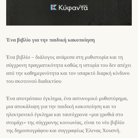
Ένα βιβλίο για την παιδική κακοποίηση
Ένα βιβλίο – διάλογος ανάμεσα στη μυθιστορία και τη
σύγχρονη πραγματικότητα καθώς η ιστορία του δεν απέχει
από την καθημερινότητα και τον υπαρκτό διαρκή κίνδυνο
του σκοτεινού διαδικτύου
Ένα αποτρόπαιο έγκλημα, ένα αστυνομικό μυθιστόρημα,
μια αποκάλυψη για την παιδική κακοποίηση και το
ηλεκτρονικό έγκλημα και ταυτόχρονα «μια γροθιά στο
στομάχι» της σύγχρονης κοινωνίας, είναι το νέο βιβλίο
της δημοσιογράφου και συγγραφέως Έλενας Χουσνή.