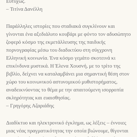
Ευτυχώς.
– Τιτίνα Δανέλλη
Παράλληλες ιστορίες που σταδιακά συγκλίνουν και
γίνονται ένα αξεδιάλυτο κουβάρι με φόντο τον αδυσώπητο
ζοφερό κόσμο της εκμετάλλευσης της παιδικής
πορνογραφίας μέσω του διαδικτύου στη σύγχρονη
Ελληνική κοινωνία. Ένα κόσμο γεμάτο σκοτεινά κι
επικίνδυνα μυστικά. Η Έλενα Χουσνή, με το τρίτο της
βιβλίο, δείχνει να καταλαμβάνει μια σημαντική θέση στον
χώρο του κοινωνικού αστυνομικού μυθιστορήματος,
αναδεικνύοντας το θέμα με την απαιτούμενη ισορροπία
σκληρότητας και ευαισθησίας.
– Γρηγόρης Αζαριάδης
Διαδίκτυο και ηλεκτρονικό έγκλημα, ως λέξεις – έννοιες
μιας νέας πραγματικότητας την οποία βιώνουμε, θίγονται