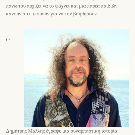
πάνω του αρχίζει να το ψάχνει και μια παρέα παιδιών
κάνουν ό,τι μπορούν για να τον βοηθήσουν.
Ο
Δημήτρης Μάλλης έγραψε μια συναρπαστική ιστορία