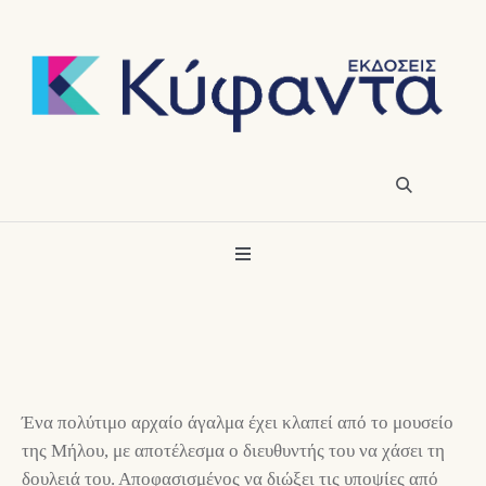
Ένα πολύτιμο αρχαίο άγαλμα έχει κλαπεί από το μουσείο
της Μήλου, με αποτέλεσμα ο διευθυντής του να χάσει τη
δουλειά του. Αποφασισμένος να διώξει τις υποψίες από